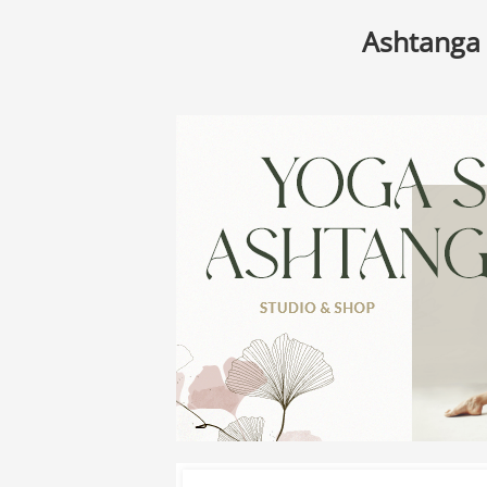
Ashtanga 