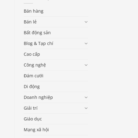
Bán hàng
Bán lẻ
Bất động sản
Blog & Tạp chí
Cao cấp
Công nghệ
Đám cưới
Di động
Doanh nghiệp
Giải trí
Giáo dục
Mạng xã hội