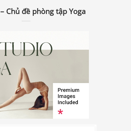
– Chủ đề phòng tập Yoga