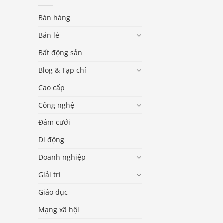
Bán hàng
Bán lẻ
Bất động sản
Blog & Tạp chí
Cao cấp
Công nghệ
Đám cưới
Di động
Doanh nghiệp
Giải trí
Giáo dục
Mạng xã hội