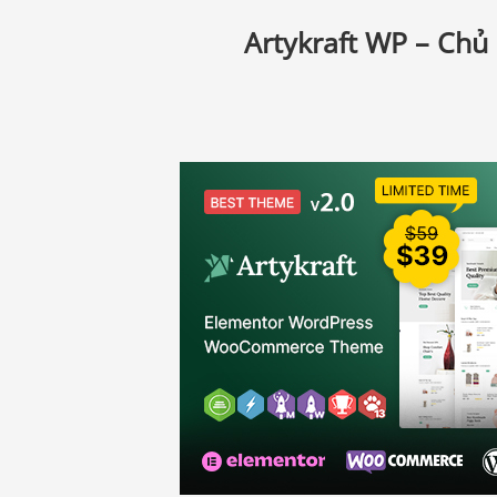
Artykraft WP – Ch