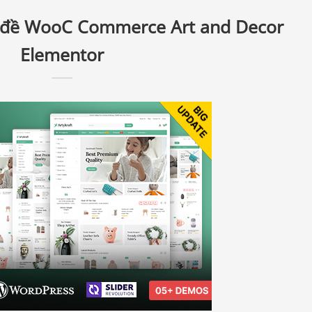
ủ đề WooC Commerce Art and Decor
Elementor