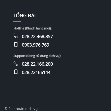
TỔNG ĐÀI
Hotline (Khách hàng mới):
028.22.468.357
0903.976.769
Support (Đang sử dụng dịch vụ):
028.22.166.200
028.22166144
Điều khoản dịch vụ