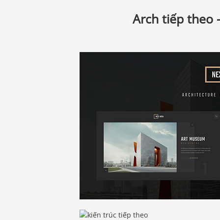
Arch tiếp theo 