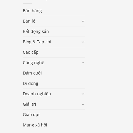
Bán hàng
Bán lẻ
Bất động sản
Blog & Tạp chí
Cao cấp
Công nghệ
Đám cưới
Di động
Doanh nghiệp
Giải trí
Giáo dục
Mạng xã hội