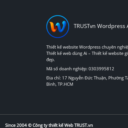
TRUSTvn Wordpress 
Thiết kế website Wordpress chuyên nghiệ
Thiết kế web dùng Ai – Thiết kế website gi
đẹp.
Mã số doanh nghiệp: 0303995812
Địa chỉ: 17 Nguyễn Đức Thuận, Phường T
Bình, TP.HCM
Since 2004 ©
Công ty thiết kế Web TRUST.vn