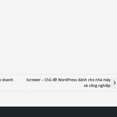
o doanh
Screwer – Chủ đề WordPress dành cho nhà máy
và công nghiệp