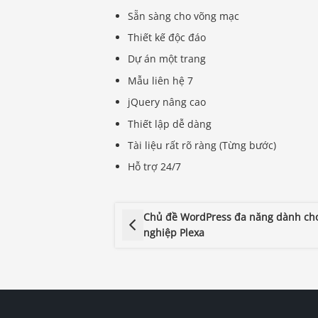
Sẵn sàng cho võng mạc
Thiết kế độc đáo
Dự án một trang
Mẫu liên hệ 7
jQuery nâng cao
Thiết lập dễ dàng
Tài liệu rất rõ ràng (Từng bước)
Hỗ trợ 24/7
Chủ đề WordPress đa năng dành ch
nghiệp Plexa