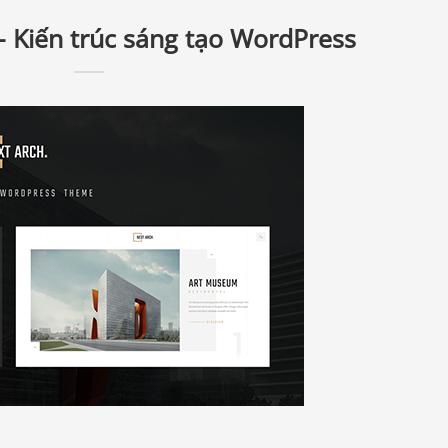
– Kiến trúc sáng tạo WordPress