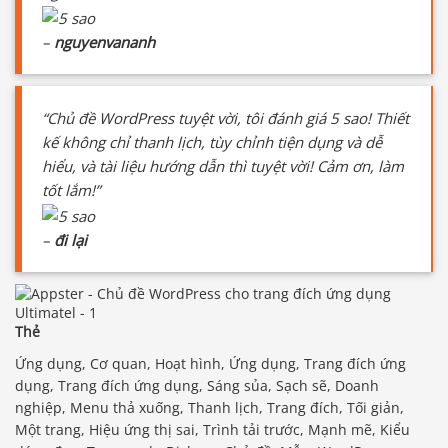
–
nguyenvananh
“Chủ đề WordPress tuyệt vời, tôi đánh giá 5 sao! Thiết
kế không chỉ thanh lịch, tùy chỉnh tiện dụng và dễ
hiểu, và tài liệu hướng dẫn thì tuyệt vời! Cảm ơn, làm
tốt lắm!”
–
đi lại
Thẻ
Ứng dụng, Cơ quan, Hoạt hình, Ứng dụng, Trang đích ứng
dụng, Trang đích ứng dụng, Sáng sủa, Sạch sẽ, Doanh
nghiệp, Menu thả xuống, Thanh lịch, Trang đích, Tối giản,
Một trang, Hiệu ứng thị sai, Trình tải trước, Mạnh mẽ, Kiểu