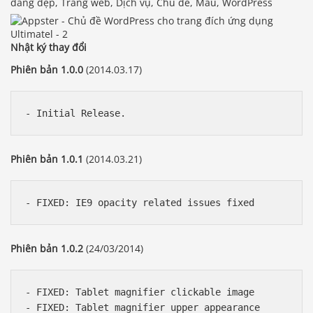
dáng đẹp, Trang web, Dịch vụ, Chủ đề, Mẫu, WordPress
Nhật ký thay đổi
Phiên bản 1.0.0
(2014.03.17)
Phiên bản 1.0.1
(2014.03.21)
Phiên bản 1.0.2
(24/03/2014)
- FIXED: Tablet magnifier clickable image

- FIXED: Tablet magnifier upper appearance