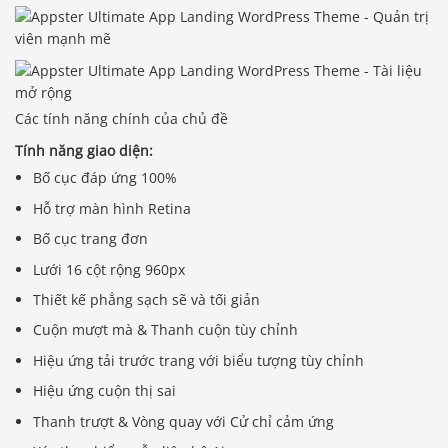
Các tính năng chính của chủ đề
Tính năng giao diện:
Bố cục đáp ứng 100%
Hỗ trợ màn hình Retina
Bố cục trang đơn
Lưới 16 cột rộng 960px
Thiết kế phẳng sạch sẽ và tối giản
Cuộn mượt mà & Thanh cuộn tùy chỉnh
Hiệu ứng tải trước trang với biểu tượng tùy chỉnh
Hiệu ứng cuộn thị sai
Thanh trượt & Vòng quay với Cử chỉ cảm ứng