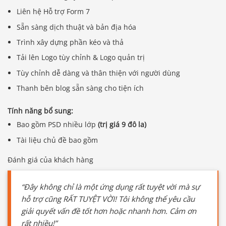
Liên hệ Hỗ trợ Form 7
Sẵn sàng dịch thuật và bản địa hóa
Trình xây dựng phần kéo và thả
Tải lên Logo tùy chỉnh & Logo quản trị
Tùy chỉnh dễ dàng và thân thiện với người dùng
Thanh bên blog sẵn sàng cho tiện ích
Tính năng bổ sung:
Bao gồm PSD nhiều lớp
(trị giá 9 đô la)
Tài liệu chủ đề bao gồm
Đánh giá của khách hàng
“Đây không chỉ là một ứng dụng rất tuyệt vời mà sự
hỗ trợ cũng RẤT TUYỆT VỜI! Tôi không thể yêu cầu
giải quyết vấn đề tốt hơn hoặc nhanh hơn. Cảm ơn
rất nhiều!”