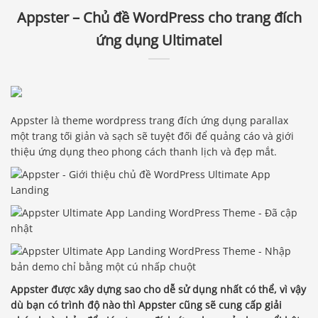
Appster – Chủ đề WordPress cho trang đích
ứng dụng Ultimatel
Appster là theme wordpress trang đích ứng dụng parallax
một trang tối giản và sạch sẽ tuyệt đối để quảng cáo và giới
thiệu ứng dụng theo phong cách thanh lịch và đẹp mắt.
Appster được xây dựng sao cho dễ sử dụng nhất có thể, vì vậy
dù bạn có trình độ nào thì Appster cũng sẽ cung cấp giải