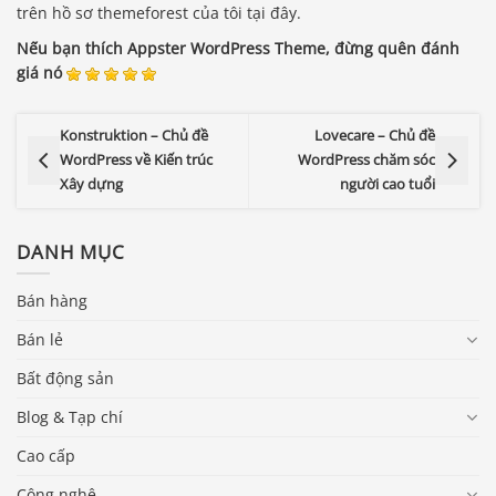
trên hồ sơ themeforest của tôi tại đây.
Nếu bạn thích Appster WordPress Theme, đừng quên đánh
giá nó
Konstruktion – Chủ đề
Lovecare – Chủ đề
WordPress về Kiến trúc
WordPress chăm sóc
Xây dựng
người cao tuổi
DANH MỤC
Bán hàng
Bán lẻ
Bất động sản
Blog & Tạp chí
Cao cấp
Công nghệ