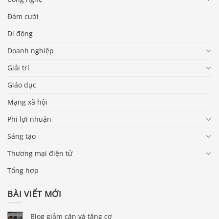
Đám cưới
Di động
Doanh nghiệp
Giải trí
Giáo dục
Mạng xã hội
Phi lợi nhuận
Sáng tạo
Thương mại điện tử
Tổng hợp
BÀI VIẾT MỚI
Blog giảm cân và tăng cơ