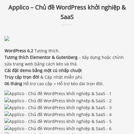
Applico – Chủ đề WordPress khởi nghiệp &
SaaS
WordPress 6.2
Tương thích.
Tương thích Elementor & Gutenberg
– Xây dựng hoặc chỉnh
sửa trang web bằng cách kéo và thả.
Cài đặt demo bằng một cú nhấp chuột
Truy cập trọn đời
& Cập nhật miễn phí.
06 tháng
Hỗ trợ cao cấp + Hỗ trợ kéo dài trọn đời.