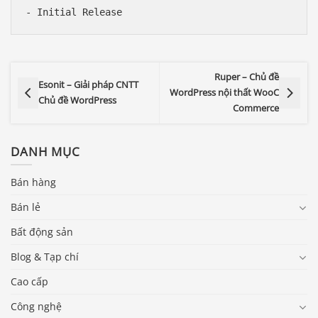
- Initial Release
Ruper – Chủ đề
Esonit – Giải pháp CNTT
WordPress nội thất WooC
Chủ đề WordPress
Commerce
DANH MỤC
Bán hàng
Bán lẻ
Bất động sản
Blog & Tạp chí
Cao cấp
Công nghệ