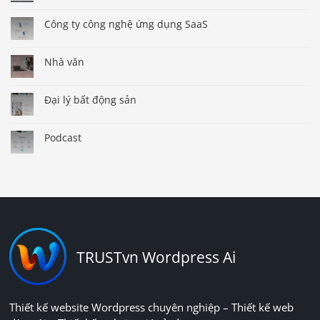
Công ty công nghệ ứng dụng SaaS
Nhà văn
Đại lý bất động sản
Podcast
TRUSTvn Wordpress Ai
Thiết kế website Wordpress chuyên nghiệp – Thiết kế web