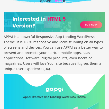
APPAI is a powerful Responsive App Landing WordPress
Theme. It is 100% responsive and looks stunning on all types
of screens and devices. You can use APPAI as a better way to
present and promote your startup mobile apps, saas
applications, software, digital products, even books or
magazines. Users will love Your site because it gives them a
unique user experience (UX).