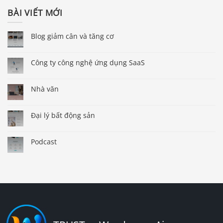
BÀI VIẾT MỚI
Blog giảm cân và tăng cơ
Công ty công nghệ ứng dụng SaaS
Nhà văn
Đại lý bất động sản
Podcast