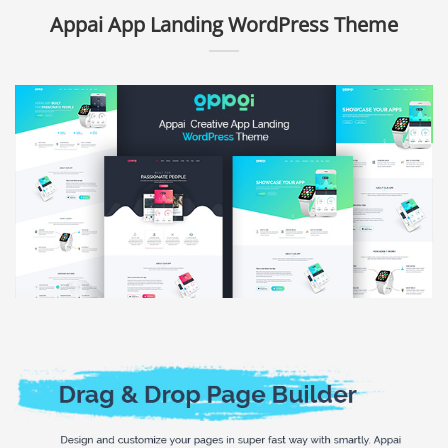
Appai App Landing WordPress Theme