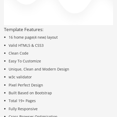
Template Features:
16 home page(4 new) layout
Valid HTML5 & CSS3
Clean Code
Easy To Customize
Unique, Clean and Modern Design
w3c validator
Pixel Perfect Design
Built Based on Bootstrap
Total 19+ Pages
Fully Responsive
Cross Browser Optimization