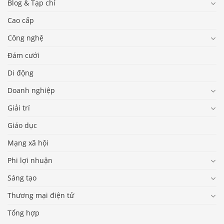
Blog & Tạp chí
Cao cấp
Công nghệ
Đám cưới
Di động
Doanh nghiệp
Giải trí
Giáo dục
Mạng xã hội
Phi lợi nhuận
Sáng tạo
Thương mại điện tử
Tổng hợp