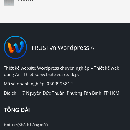
TRUSTvn Wordpress Ai
Thiết kế website Wordpress chuyên nghiệp – Thiết kế web
dùng Ai – Thiết kế website giá rẻ, đẹp.
Mã số doanh nghiệp: 0303995812
Địa chỉ: 17 Nguyễn Đức Thuận, Phường Tân Bình, TP.HCM
TỔNG ĐÀI
Hotline (Khách hàng mới):