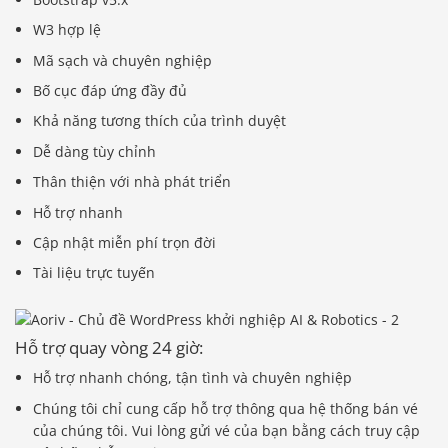
W3 hợp lệ
Mã sạch và chuyên nghiệp
Bố cục đáp ứng đầy đủ
Khả năng tương thích của trình duyệt
Dễ dàng tùy chỉnh
Thân thiện với nhà phát triển
Hỗ trợ nhanh
Cập nhật miễn phí trọn đời
Tài liệu trực tuyến
Hỗ trợ quay vòng 24 giờ:
Hỗ trợ nhanh chóng, tận tình và chuyên nghiệp
Chúng tôi chỉ cung cấp hỗ trợ thông qua hệ thống bán vé
của chúng tôi. Vui lòng gửi vé của bạn bằng cách truy cập