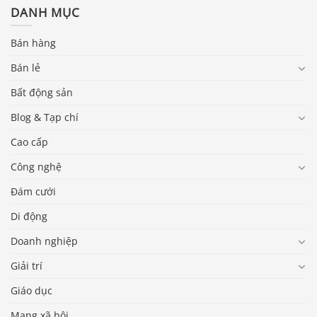
DANH MỤC
Bán hàng
Bán lẻ
Bất động sản
Blog & Tạp chí
Cao cấp
Công nghệ
Đám cưới
Di động
Doanh nghiệp
Giải trí
Giáo dục
Mạng xã hội