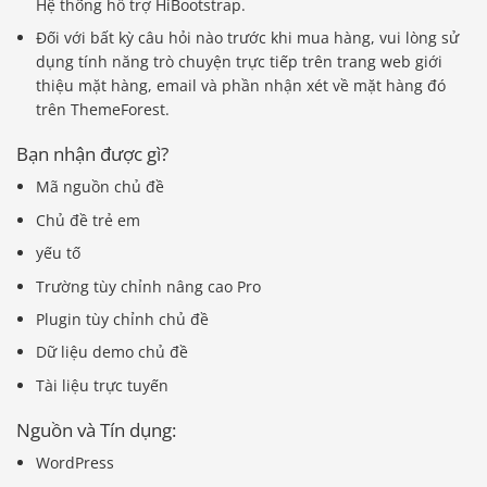
Hệ thống hỗ trợ HiBootstrap.
Đối với bất kỳ câu hỏi nào trước khi mua hàng, vui lòng sử
dụng tính năng trò chuyện trực tiếp trên trang web giới
thiệu mặt hàng, email và phần nhận xét về mặt hàng đó
trên ThemeForest.
Bạn nhận được gì?
Mã nguồn chủ đề
Chủ đề trẻ em
yếu tố
Trường tùy chỉnh nâng cao Pro
Plugin tùy chỉnh chủ đề
Dữ liệu demo chủ đề
Tài liệu trực tuyến
Nguồn và Tín dụng:
WordPress