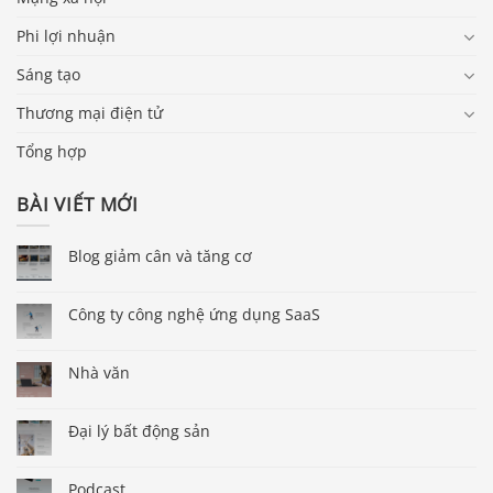
Phi lợi nhuận
Sáng tạo
Thương mại điện tử
Tổng hợp
BÀI VIẾT MỚI
Blog giảm cân và tăng cơ
Công ty công nghệ ứng dụng SaaS
Nhà văn
Đại lý bất động sản
Podcast