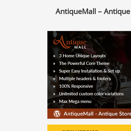
AntiqueMall – Antiqu