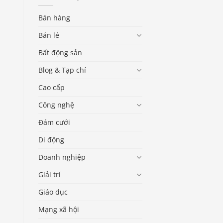
Bán hàng
Bán lẻ
Bất động sản
Blog & Tạp chí
Cao cấp
Công nghệ
Đám cưới
Di động
Doanh nghiệp
Giải trí
Giáo dục
Mạng xã hội