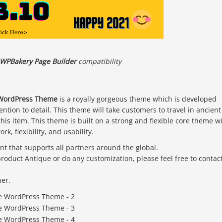
WPBakery Page Builder
compatibility
 WordPress Theme
is a royally gorgeous theme which is developed
ntion to detail. This theme will take customers to travel in ancient
his item. This theme is built on a strong and flexible core theme w
k, flexibility, and usability.
 that supports all partners around the global.
 product Antique or do any customization, please feel free to contac
er.