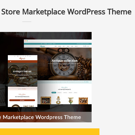
e Store Marketplace WordPress Theme