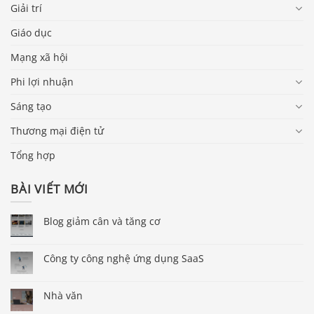
Giải trí
Giáo dục
Mạng xã hội
Phi lợi nhuận
Sáng tạo
Thương mại điện tử
Tổng hợp
BÀI VIẾT MỚI
Blog giảm cân và tăng cơ
Công ty công nghệ ứng dụng SaaS
Nhà văn