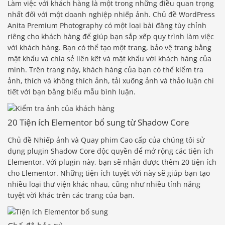
Làm việc với khách hàng là một trong những điều quan trọng
nhất đối với một doanh nghiệp nhiếp ảnh. Chủ đề WordPress
Anita Premium Photography có một loại bài đăng tùy chỉnh
riêng cho khách hàng để giúp bạn sắp xếp quy trình làm việc
với khách hàng. Bạn có thể tạo một trang, bảo vệ trang bằng
mật khẩu và chia sẻ liên kết và mật khẩu với khách hàng của
mình. Trên trang này, khách hàng của bạn có thể kiểm tra
ảnh, thích và không thích ảnh, tải xuống ảnh và thảo luận chi
tiết với bạn bằng biểu mẫu bình luận.
20 Tiện ích Elementor bổ sung từ Shadow Core
Chủ đề Nhiếp ảnh và Quay phim Cao cấp của chúng tôi sử
dụng plugin Shadow Core độc ​​quyền để mở rộng các tiện ích
Elementor. Với plugin này, bạn sẽ nhận được thêm 20 tiện ích
cho Elementor. Những tiện ích tuyệt vời này sẽ giúp bạn tạo
nhiều loại thư viện khác nhau, cũng như nhiều tính năng
tuyệt vời khác trên các trang của bạn.