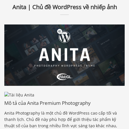
Anita | Chủ đề WordPress về nhiếp ảnh
Mô tả của Anita Premium Photography
Anita Photography là một chủ đề WordPress cao cấp tối và
thanh lịch. Chủ đề này phù hợp để giới thiệu tác phẩm kỹ
thuật số của bạn trong nhiều lĩnh vực sáng tạo khác nhau,