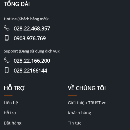
TỔNG ĐÀI
Hotline (Khách hàng mới):
028.22.468.357
0903.976.769
Support (Đang sử dụng dịch vụ):
028.22.166.200
028.22166144
HỖ TRỢ
VỀ CHÚNG TÔI
Liên hệ
Giới thiệu TRUST.vn
Hỗ trợ
Khách hàng
Đặt hàng
Tin tức