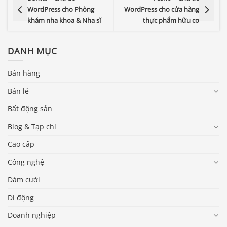
WordPress cho Phòng
WordPress cho cửa hàng
khám nha khoa & Nha sĩ
thực phẩm hữu cơ
DANH MỤC
Bán hàng
Bán lẻ
Bất động sản
Blog & Tạp chí
Cao cấp
Công nghệ
Đám cưới
Di động
Doanh nghiệp