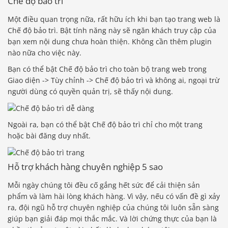
Chế độ bảo trì
Một điều quan trọng nữa, rất hữu ích khi bạn tạo trang web là
Chế độ bảo trì. Bật tính năng này sẽ ngăn khách truy cập của
bạn xem nội dung chưa hoàn thiện. Không cần thêm plugin
nào nữa cho việc này.
Bạn có thể bật Chế độ bảo trì cho toàn bộ trang web trong
Giao diện -> Tùy chỉnh -> Chế độ bảo trì và không ai, ngoại trừ
người dùng có quyền quản trị, sẽ thấy nội dung.
Ngoài ra, bạn có thể bật Chế độ bảo trì chỉ cho một trang
hoặc bài đăng duy nhất.
Hỗ trợ khách hàng chuyên nghiệp 5 sao
Mỗi ngày chúng tôi đều cố gắng hết sức để cải thiện sản
phẩm và làm hài lòng khách hàng. Vì vậy, nếu có vấn đề gì xảy
ra, đội ngũ hỗ trợ chuyên nghiệp của chúng tôi luôn sẵn sàng
giúp bạn giải đáp mọi thắc mắc. Và lời chứng thực của bạn là