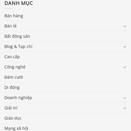
DANH MỤC
Bán hàng
Bán lẻ
Bất động sản
Blog & Tạp chí
Cao cấp
Công nghệ
Đám cưới
Di động
Doanh nghiệp
Giải trí
Giáo dục
Mạng xã hội