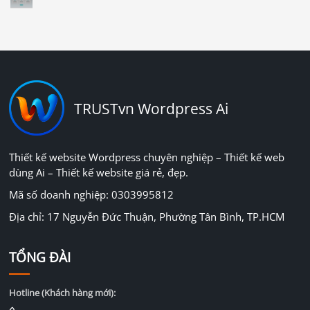
TRUSTvn Wordpress Ai
Thiết kế website Wordpress chuyên nghiệp – Thiết kế web
dùng Ai – Thiết kế website giá rẻ, đẹp.
Mã số doanh nghiệp: 0303995812
Địa chỉ: 17 Nguyễn Đức Thuận, Phường Tân Bình, TP.HCM
TỔNG ĐÀI
Hotline (Khách hàng mới):