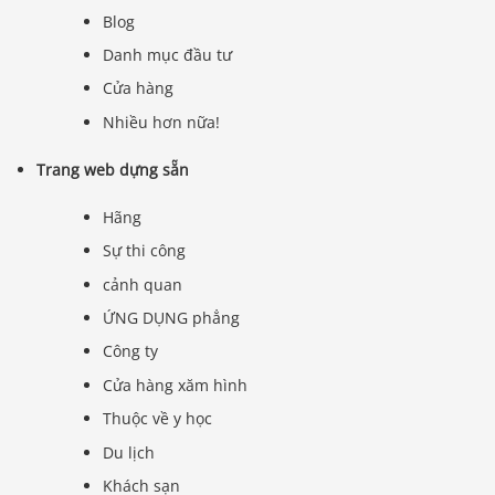
Blog
Danh mục đầu tư
Cửa hàng
Nhiều hơn nữa!
Trang web dựng sẵn
Hãng
Sự thi công
cảnh quan
ỨNG DỤNG phẳng
Công ty
Cửa hàng xăm hình
Thuộc về y học
Du lịch
Khách sạn