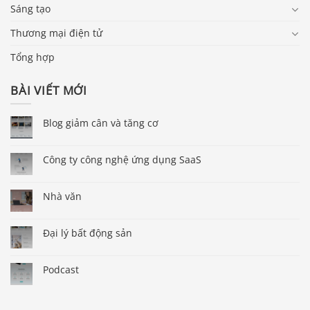
Sáng tạo
Thương mại điện tử
Tổng hợp
BÀI VIẾT MỚI
Blog giảm cân và tăng cơ
Công ty công nghệ ứng dụng SaaS
Nhà văn
Đại lý bất động sản
Podcast