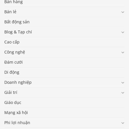
Bán hàng
Bán lẻ
Bất động sản
Blog & Tạp chí
Cao cấp
Công nghệ
Đám cưới
Di động
Doanh nghiệp
Giải trí
Giáo dục
Mạng xã hội
Phi lợi nhuận