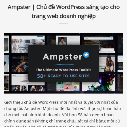
Ampster | Chủ đề WordPress sáng tạo cho
trang web doanh nghiệp
Giới thiệu chủ đề WordPress mới nhất và tuyệt vời nhất của
chúng tôi, Ampster! Một chủ đề đa lĩnh vực thực sự hoàn hảo
cho mọi loại hình kinh doanh. Với hơn 58 bản demo hoàn
chỉnh dựng sẵn (không chỉ trang chủ), tất cả chỉ bằng một cú