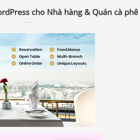
rdPress cho Nhà hàng & Quán cà phê