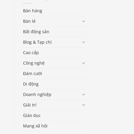
Bán hàng
Bán lẻ
Bất động sản
Blog & Tạp chí
Cao cấp
Công nghệ
Đám cưới
Di động
Doanh nghiệp
Giải trí
Giáo dục
Mạng xã hội