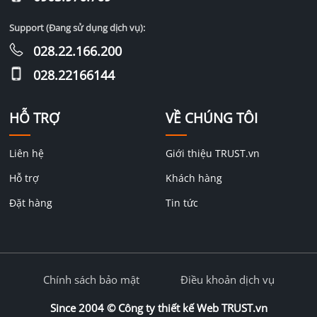
Support (Đang sử dụng dịch vụ):
028.22.166.200
028.22166144
HỖ TRỢ
VỀ CHÚNG TÔI
Liên hệ
Giới thiệu TRUST.vn
Hỗ trợ
Khách hàng
Đặt hàng
Tin tức
Chính sách bảo mật
Điều khoản dịch vụ
Since 2004 ©
Công ty thiết kế Web TRUST.vn