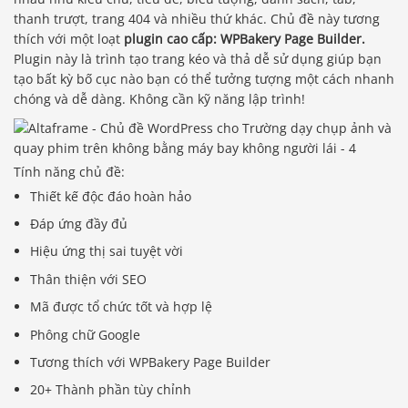
thanh trượt, trang 404 và nhiều thứ khác. Chủ đề này tương
thích với một loạt
plugin cao cấp: WPBakery Page Builder.
Plugin này là trình tạo trang kéo và thả dễ sử dụng giúp bạn
tạo bất kỳ bố cục nào bạn có thể tưởng tượng một cách nhanh
chóng và dễ dàng. Không cần kỹ năng lập trình!
Tính năng chủ đề:
Thiết kế độc đáo hoàn hảo
Đáp ứng đầy đủ
Hiệu ứng thị sai tuyệt vời
Thân thiện với SEO
Mã được tổ chức tốt và hợp lệ
Phông chữ Google
Tương thích với WPBakery Page Builder
20+ Thành phần tùy chỉnh