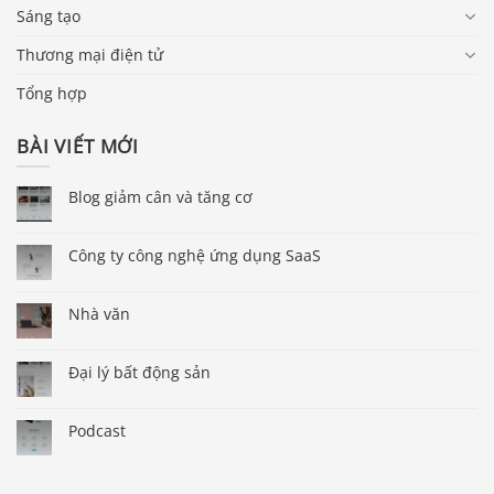
Sáng tạo
Thương mại điện tử
Tổng hợp
BÀI VIẾT MỚI
Blog giảm cân và tăng cơ
Công ty công nghệ ứng dụng SaaS
Nhà văn
Đại lý bất động sản
Podcast