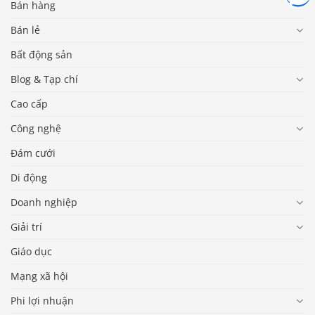
Bán hàng
Bán lẻ
Bất động sản
Blog & Tạp chí
Cao cấp
Công nghệ
Đám cưới
Di động
Doanh nghiệp
Giải trí
Giáo dục
Mạng xã hội
Phi lợi nhuận