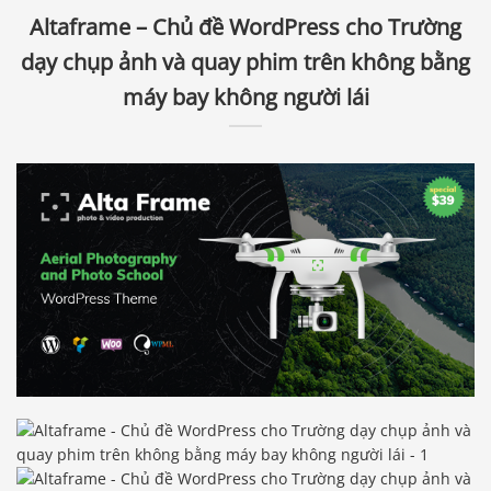
Altaframe – Chủ đề WordPress cho Trường
dạy chụp ảnh và quay phim trên không bằng
máy bay không người lái