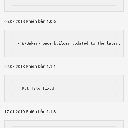
05.07.2018
Phiên bản 1.0.6
- WPBakery page builder updated to the latest ve
22.08.2018
Phiên bản 1.1.1
- Pot file fixed
17.01.2019
Phiên bản 1.1.8