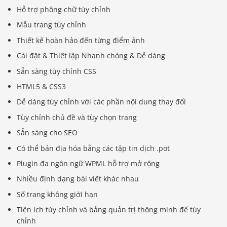
Hỗ trợ phông chữ tùy chỉnh
Mẫu trang tùy chỉnh
Thiết kế hoàn hảo đến từng điểm ảnh
Cài đặt & Thiết lập Nhanh chóng & Dễ dàng
Sẵn sàng tùy chỉnh CSS
HTML5 & CSS3
Dễ dàng tùy chỉnh với các phần nội dung thay đổi
Tùy chỉnh chủ đề và tùy chọn trang
Sẵn sàng cho SEO
Có thể bản địa hóa bằng các tập tin dịch .pot
Plugin đa ngôn ngữ WPML hỗ trợ mở rộng
Nhiều định dạng bài viết khác nhau
Số trang không giới hạn
Tiện ích tùy chỉnh và bảng quản trị thông minh để tùy
chỉnh