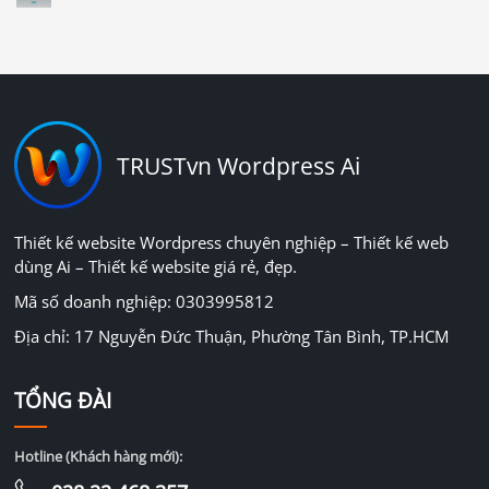
TRUSTvn Wordpress Ai
Thiết kế website Wordpress chuyên nghiệp – Thiết kế web
dùng Ai – Thiết kế website giá rẻ, đẹp.
Mã số doanh nghiệp: 0303995812
Địa chỉ: 17 Nguyễn Đức Thuận, Phường Tân Bình, TP.HCM
TỔNG ĐÀI
Hotline (Khách hàng mới):