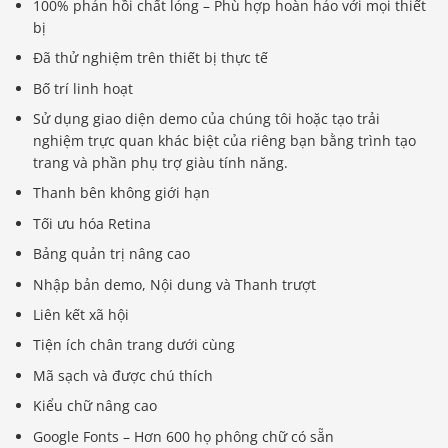
100% phản hồi chất lỏng – Phù hợp hoàn hảo với mọi thiết
bị
Đã thử nghiệm trên thiết bị thực tế
Bố trí linh hoạt
Sử dụng giao diện demo của chúng tôi hoặc tạo trải
nghiệm trực quan khác biệt của riêng bạn bằng trình tạo
trang và phần phụ trợ giàu tính năng.
Thanh bên không giới hạn
Tối ưu hóa Retina
Bảng quản trị nâng cao
Nhập bản demo, Nội dung và Thanh trượt
Liên kết xã hội
Tiện ích chân trang dưới cùng
Mã sạch và được chú thích
Kiểu chữ nâng cao
Google Fonts – Hơn 600 họ phông chữ có sẵn