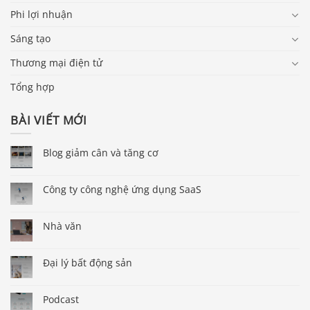
Phi lợi nhuận
Sáng tạo
Thương mại điện tử
Tổng hợp
BÀI VIẾT MỚI
Blog giảm cân và tăng cơ
Công ty công nghệ ứng dụng SaaS
Nhà văn
Đại lý bất động sản
Podcast