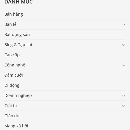
DANH MỤC
Bán hàng
Bán lẻ
Bất động sản
Blog & Tạp chí
Cao cấp
Công nghệ
Đám cưới
Di động
Doanh nghiệp
Giải trí
Giáo dục
Mạng xã hội