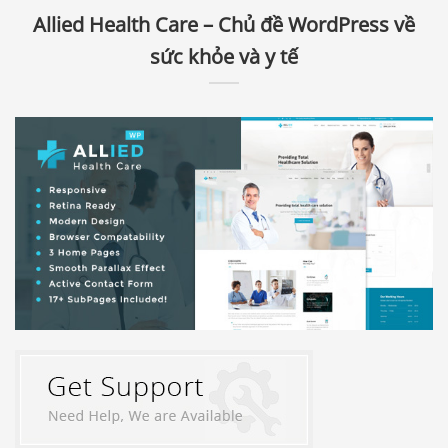
Allied Health Care – Chủ đề WordPress về
sức khỏe và y tế