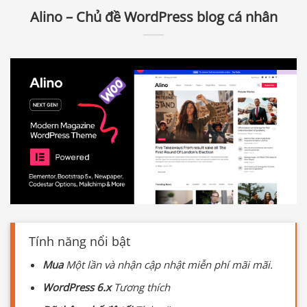
Alino – Chủ đề WordPress blog cá nhân
Tính năng nổi bật
Mua
Một lần và nhận cập nhật miễn phí mãi mãi.
WordPress 6.x
Tương thích