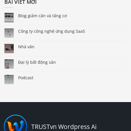
BÀI VIẾT MỚI
Blog giảm cân và tăng cơ
Công ty công nghệ ứng dụng SaaS
Nhà văn
Đại lý bất động sản
Podcast
TRUSTvn Wordpress Ai