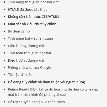
Tính năng thời gian đọc bài viết
HTML5 đã được xác thực
Không cần kiến ​​thức CSS/HTML!
Màu sắc và kiểu chữ tùy chỉnh
Bộ đếm xã hội
Tính năng bài viết liên quan
Điều hướng đường dẫn
Tính toán thời gian đọc bài
Điều hướng đường dẫn
Phông chữ web của Google
Tài liệu chi tiết
Dễ dàng tùy chỉnh và thân thiện với người dùng
Retina Ready (HD): Tất cả đồ họa chủ đề đều có tỷ lệ đẹp
mắt trên màn hình độ phân giải cao.
Hỗ trợ chuyên nghiệp và thân thiện