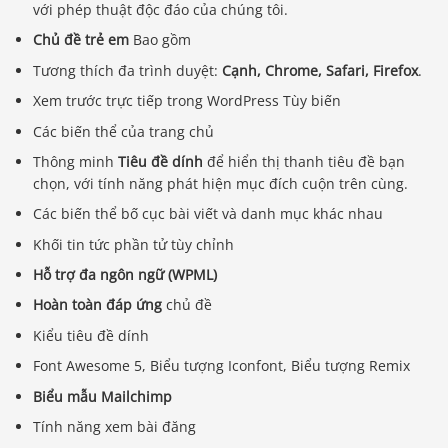
với phép thuật độc đáo của chúng tôi.
Chủ đề trẻ em
Bao gồm
Tương thích đa trình duyệt:
Cạnh, Chrome, Safari, Firefox
.
Xem trước trực tiếp trong WordPress Tùy biến
Các biến thể của trang chủ
Thông minh
Tiêu đề dính
để hiển thị thanh tiêu đề bạn
chọn, với tính năng phát hiện mục đích cuộn trên cùng.
Các biến thể bố cục bài viết và danh mục khác nhau
Khối tin tức phần tử tùy chỉnh
Hỗ trợ đa ngôn ngữ (WPML)
Hoàn toàn đáp ứng
chủ đề
Kiểu tiêu đề dính
Font Awesome 5, Biểu tượng Iconfont, Biểu tượng Remix
Biểu mẫu Mailchimp
Tính năng xem bài đăng