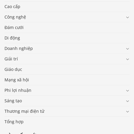
Cao cấp
Công nghệ
Đám cưới
Di động
Doanh nghiệp
Giải trí
Giáo dục
Mạng xã hội
Phi lợi nhuận
Sáng tạo
Thương mại điện tử
Tổng hợp