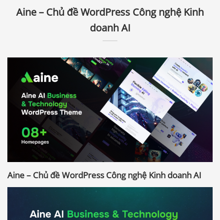
Aine – Chủ đề WordPress Công nghệ Kinh
doanh AI
Aine – Chủ đề WordPress Công nghệ Kinh doanh AI