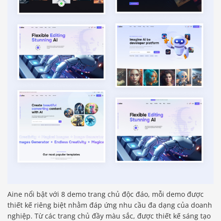
Aine nổi bật với 8 demo trang chủ độc đáo, mỗi demo được
thiết kế riêng biệt nhằm đáp ứng nhu cầu đa dạng của doanh
nghiệp. Từ các trang chủ đầy màu sắc, được thiết kế sáng tạo