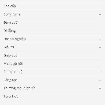
Cao cấp
Công nghệ
Đám cưới
Di động
Doanh nghiệp
Giải trí
Giáo dục
Mạng xã hội
Phi lợi nhuận
Sáng tạo
Thương mại điện tử
Tổng hợp