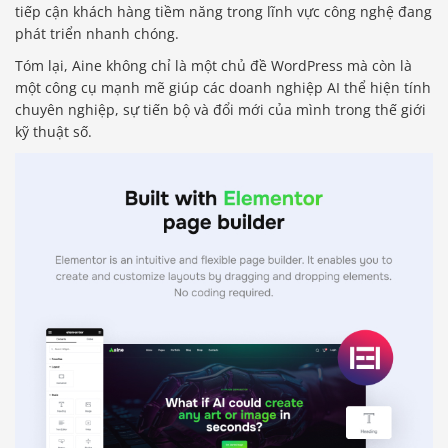
tiếp cận khách hàng tiềm năng trong lĩnh vực công nghệ đang
phát triển nhanh chóng.
Tóm lại, Aine không chỉ là một chủ đề WordPress mà còn là
một công cụ mạnh mẽ giúp các doanh nghiệp AI thể hiện tính
chuyên nghiệp, sự tiến bộ và đổi mới của mình trong thế giới
kỹ thuật số.