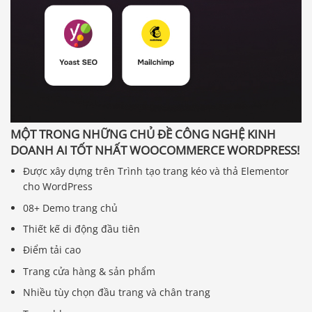
MỘT TRONG NHỮNG CHỦ ĐỀ CÔNG NGHỆ KINH
DOANH AI TỐT NHẤT WOOCOMMERCE WORDPRESS!
Được xây dựng trên Trình tạo trang kéo và thả Elementor
cho WordPress
08+ Demo trang chủ
Thiết kế di động đầu tiên
Điểm tải cao
Trang cửa hàng & sản phẩm
Nhiều tùy chọn đầu trang và chân trang