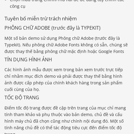
công cụ
Tuyên bố miễn trừ trách nhiệm
PHÔNG CHỮ ADOBE (trước đây là TYPEKIT)
Một số bản demo sử dụng Phông chữ Adobe (trước đây là
Typekit). Nếu phông chữ Adobe Fonts không có sẵn, chúng sẽ
được thay thế bằng phông chữ mặc định hoặc Google Fonts
TÍN DỤNG HÌNH ẢNH
Các hình ảnh mẫu được xem trong bản xem trước trực tiếp
chỉ nhằm mục đích demo và phải được thay thế bằng hình
ảnh được cấp phép của chính khách hàng trong sản phẩm
cuối cùng của họ.
TỐC ĐỘ TRANG
Điểm tốc độ trang được đề cập trên trang của mục chỉ mang
tính tham khảo và phụ thuộc vào bản demo, chủ đề và cấu
hình máy chủ đã chọn cũng như chính nội dung đó. Một số
tính năng chủ đề có thể tác động tiêu cực đến điểm tốc độ