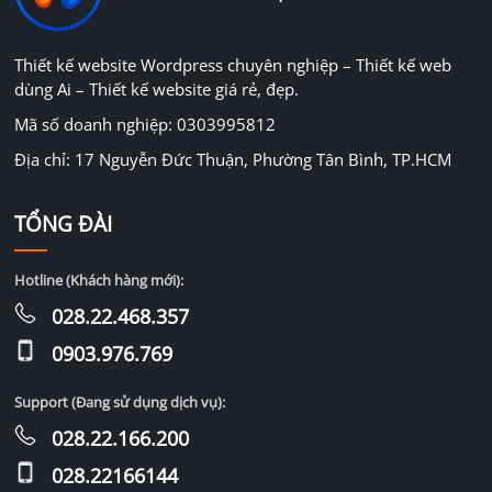
Thiết kế website Wordpress chuyên nghiệp – Thiết kế web
dùng Ai – Thiết kế website giá rẻ, đẹp.
Mã số doanh nghiệp: 0303995812
Địa chỉ: 17 Nguyễn Đức Thuận, Phường Tân Bình, TP.HCM
TỔNG ĐÀI
Hotline (Khách hàng mới):
028.22.468.357
0903.976.769
Support (Đang sử dụng dịch vụ):
028.22.166.200
028.22166144