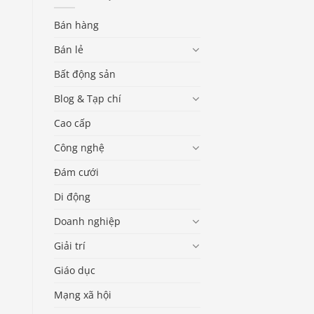
Bán hàng
Bán lẻ
Bất động sản
Blog & Tạp chí
Cao cấp
Công nghệ
Đám cưới
Di động
Doanh nghiệp
Giải trí
Giáo dục
Mạng xã hội