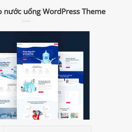
ao nước uống WordPress Theme