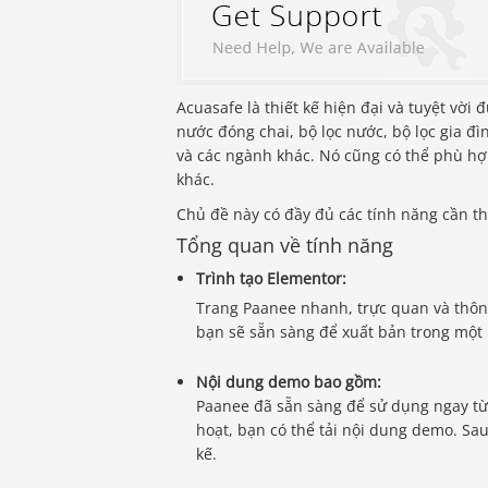
Acuasafe là thiết kế hiện đại và tuyệt vời 
nước đóng chai, bộ lọc nước, bộ lọc gia đ
và các ngành khác. Nó cũng có thể phù hợ
khác.
Chủ đề này có đầy đủ các tính năng cần th
Tổng quan về tính năng
Trình tạo Elementor:
Trang Paanee nhanh, trực quan và thôn
bạn sẽ sẵn sàng để xuất bản trong một 
Nội dung demo bao gồm:
Paanee đã sẵn sàng để sử dụng ngay từ
hoạt, bạn có thể tải nội dung demo. Sau
kế.