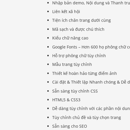
Nhập bản demo, Nội dung và Thanh tr
Liên kết xã hội
Tiện ích chân trang dưới cùng
Mã sạch và được chú thích
Kiểu chữ nâng cao
Google Fonts – Hơn 600 họ phông chữ c
Hỗ trợ phông chữ tùy chỉnh
Mẫu trang tùy chỉnh
Thiết kế hoàn hảo từng điểm ảnh
Cài đặt & Thiết lập Nhanh chóng & Dễ 
Sẵn sàng tùy chỉnh CSS
HTML5 & CSS3
Dễ dàng tùy chỉnh với các phần nội dun
Tùy chỉnh chủ đề và tùy chọn trang
Sẵn sàng cho SEO