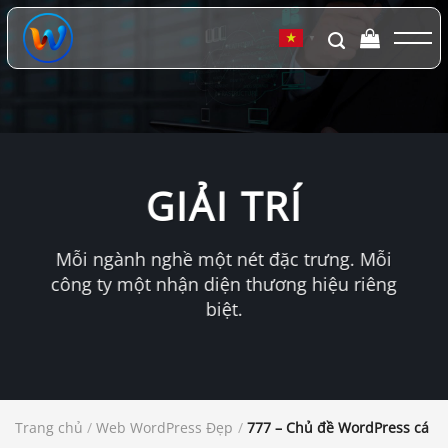
Chuyển
đến
▼
nội
dung
GIẢI TRÍ
Mỗi ngành nghề một nét đặc trưng. Mỗi
công ty một nhận diện thương hiệu riêng
biệt.
Trang chủ
/
Web WordPress Đẹp
/
777 – Chủ đề WordPress cá cượ