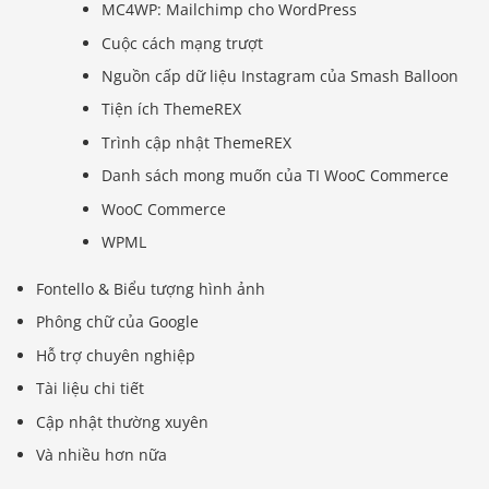
MC4WP: Mailchimp cho WordPress
Cuộc cách mạng trượt
Nguồn cấp dữ liệu Instagram của Smash Balloon
Tiện ích ThemeREX
Trình cập nhật ThemeREX
Danh sách mong muốn của TI WooC Commerce
WooC Commerce
WPML
Fontello & Biểu tượng hình ảnh
Phông chữ của Google
Hỗ trợ chuyên nghiệp
Tài liệu chi tiết
Cập nhật thường xuyên
Và nhiều hơn nữa