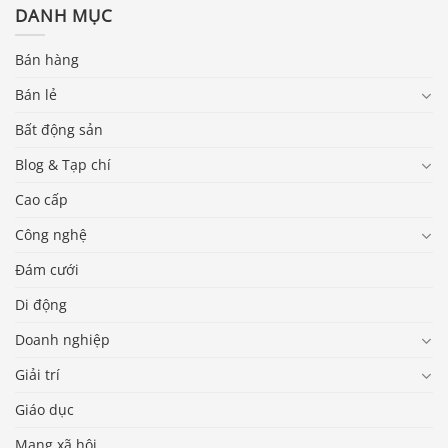
DANH MỤC
Bán hàng
Bán lẻ
Bất động sản
Blog & Tạp chí
Cao cấp
Công nghệ
Đám cưới
Di động
Doanh nghiệp
Giải trí
Giáo dục
Mạng xã hội