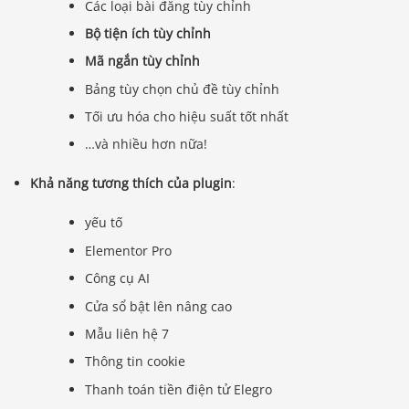
Các loại bài đăng tùy chỉnh
Bộ tiện ích tùy chỉnh
Mã ngắn tùy chỉnh
Bảng tùy chọn chủ đề tùy chỉnh
Tối ưu hóa cho hiệu suất tốt nhất
…và nhiều hơn nữa!
Khả năng tương thích của plugin
:
yếu tố
Elementor Pro
Công cụ AI
Cửa sổ bật lên nâng cao
Mẫu liên hệ 7
Thông tin cookie
Thanh toán tiền điện tử Elegro