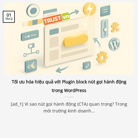
01
Th12
Tối ưu hóa hiệu quả với Plugin block nút gọi hành động
trong WordPress
[ad_1] Vì sao nút gọi hành động (CTA) quan trọng? Trong
môi trường kinh doanh...