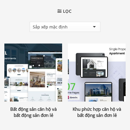
LỌC
Bất động sản căn hộ và
Khu phức hợp căn hộ và
bất động sản đơn lẻ
bất động sản đơn lẻ