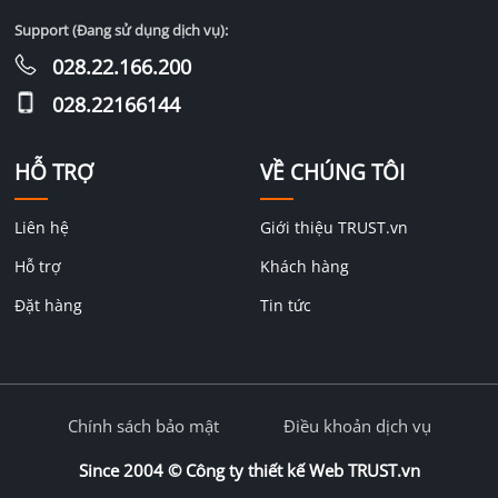
Support (Đang sử dụng dịch vụ):
028.22.166.200
028.22166144
HỖ TRỢ
VỀ CHÚNG TÔI
Liên hệ
Giới thiệu TRUST.vn
Hỗ trợ
Khách hàng
Đặt hàng
Tin tức
Chính sách bảo mật
Điều khoản dịch vụ
Since 2004 ©
Công ty thiết kế Web TRUST.vn