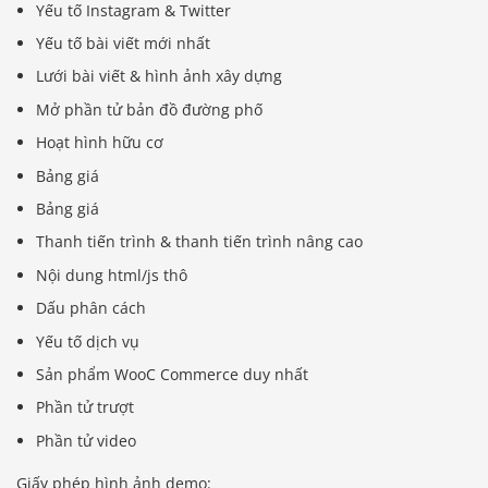
Yếu tố Instagram & Twitter
Yếu tố bài viết mới nhất
Lưới bài viết & hình ảnh xây dựng
Mở phần tử bản đồ đường phố
Hoạt hình hữu cơ
Bảng giá
Bảng giá
Thanh tiến trình & thanh tiến trình nâng cao
Nội dung html/js thô
Dấu phân cách
Yếu tố dịch vụ
Sản phẩm WooC Commerce duy nhất
Phần tử trượt
Phần tử video
Giấy phép hình ảnh demo: