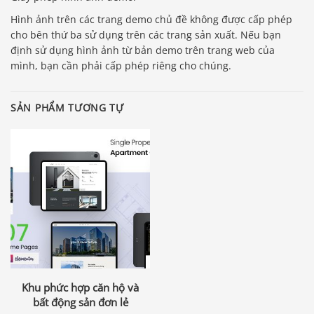
Hình ảnh trên các trang demo chủ đề không được cấp phép
cho bên thứ ba sử dụng trên các trang sản xuất. Nếu bạn
định sử dụng hình ảnh từ bản demo trên trang web của
mình, bạn cần phải cấp phép riêng cho chúng.
SẢN PHẨM TƯƠNG TỰ
Khu phức hợp căn hộ và
bất động sản đơn lẻ