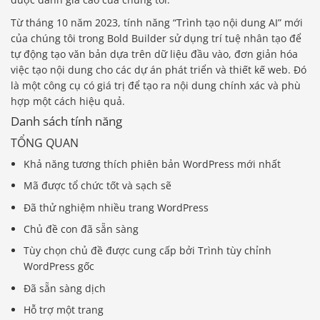
Từ tháng 10 năm 2023, tính năng “Trình tạo nội dung AI” mới
của chúng tôi trong Bold Builder sử dụng trí tuệ nhân tạo để
tự động tạo văn bản dựa trên dữ liệu đầu vào, đơn giản hóa
việc tạo nội dung cho các dự án phát triển và thiết kế web. Đó
là một công cụ có giá trị để tạo ra nội dung chính xác và phù
hợp một cách hiệu quả.
Danh sách tính năng
TỔNG QUAN
Khả năng tương thích phiên bản WordPress mới nhất
Mã được tổ chức tốt và sạch sẽ
Đã thử nghiệm nhiều trang WordPress
Chủ đề con đã sẵn sàng
Tùy chọn chủ đề được cung cấp bởi Trình tùy chỉnh
WordPress gốc
Đã sẵn sàng dịch
Hỗ trợ một trang