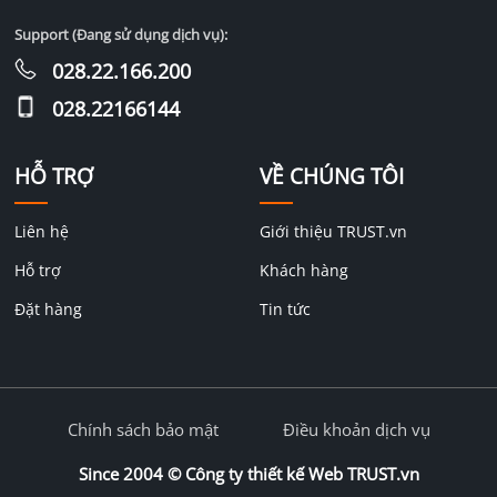
Support (Đang sử dụng dịch vụ):
028.22.166.200
028.22166144
HỖ TRỢ
VỀ CHÚNG TÔI
Liên hệ
Giới thiệu TRUST.vn
Hỗ trợ
Khách hàng
Đặt hàng
Tin tức
Chính sách bảo mật
Điều khoản dịch vụ
Since 2004 ©
Công ty thiết kế Web TRUST.vn