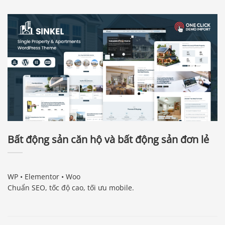
Bất động sản căn hộ và bất động sản đơn lẻ
WP • Elementor • Woo
Chuẩn SEO, tốc độ cao, tối ưu mobile.