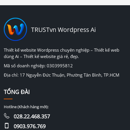
TRUSTvn Wordpress Ai
Thiết kế website Wordpress chuyên nghiệp – Thiết kế web
dùng Ai – Thiết kế website giá rẻ, đẹp.
Mã số doanh nghiệp: 0303995812
Địa chỉ: 17 Nguyễn Đức Thuận, Phường Tân Bình, TP.HCM
TỔNG ĐÀI
Hotline (Khách hàng mới):
028.22.468.357
0903.976.769