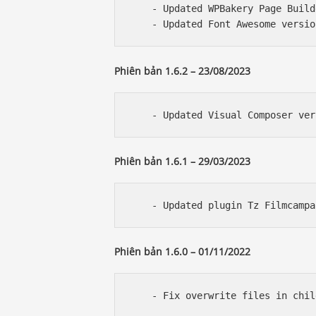
    - Updated WPBakery Page Build
Phiên bản 1.6.2 – 23/08/2023
Phiên bản 1.6.1 – 29/03/2023
Phiên bản 1.6.0 – 01/11/2022