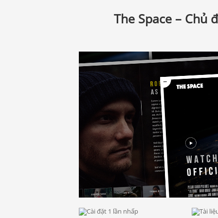
The Space – Chủ 