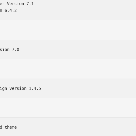
er Version 7.1
