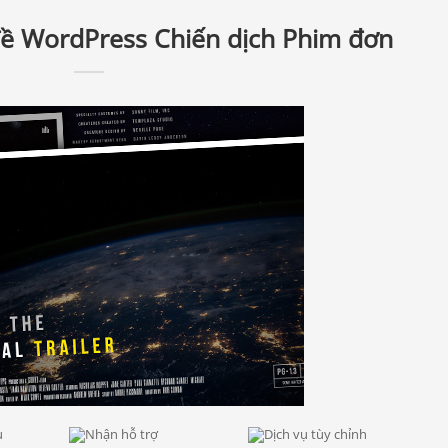
đề WordPress Chiến dịch Phim đơn