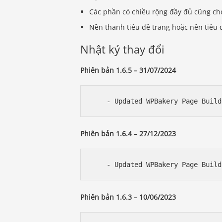
Các phần có chiều rộng đầy đủ cũng cho
Nền thanh tiêu đề trang hoặc nền tiêu 
Nhật ký thay đổi
Phiên bản 1.6.5 – 31/07/2024
Phiên bản 1.6.4 – 27/12/2023
Phiên bản 1.6.3 – 10/06/2023