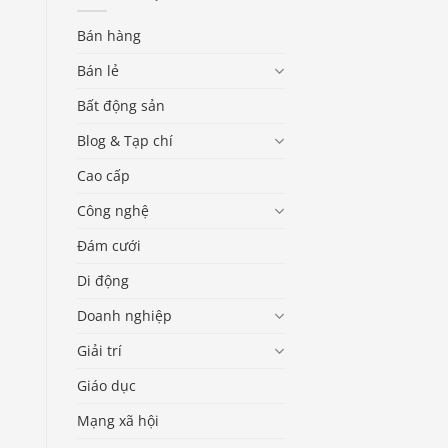
Bán hàng
Bán lẻ
Bất động sản
Blog & Tạp chí
Cao cấp
Công nghệ
Đám cưới
Di động
Doanh nghiệp
Giải trí
Giáo dục
Mạng xã hội