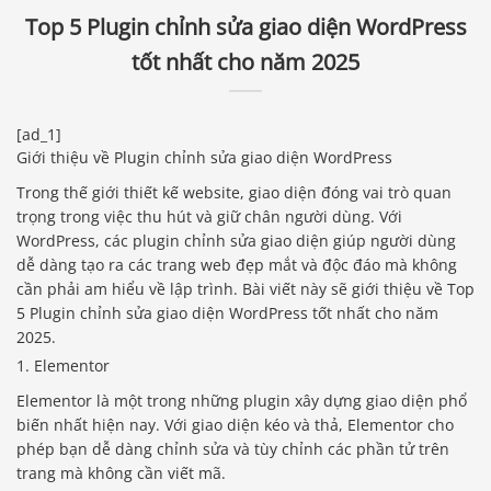
Top 5 Plugin chỉnh sửa giao diện WordPress
tốt nhất cho năm 2025
[ad_1]
Giới thiệu về Plugin chỉnh sửa giao diện WordPress
Trong thế giới thiết kế website, giao diện đóng vai trò quan
trọng trong việc thu hút và giữ chân người dùng. Với
WordPress, các plugin chỉnh sửa giao diện giúp người dùng
dễ dàng tạo ra các trang web đẹp mắt và độc đáo mà không
cần phải am hiểu về lập trình. Bài viết này sẽ giới thiệu về Top
5 Plugin chỉnh sửa giao diện WordPress tốt nhất cho năm
2025.
1. Elementor
Elementor là một trong những plugin xây dựng giao diện phổ
biến nhất hiện nay. Với giao diện kéo và thả, Elementor cho
phép bạn dễ dàng chỉnh sửa và tùy chỉnh các phần tử trên
trang mà không cần viết mã.