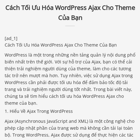
Cách Tối Ưu Hóa WordPress Ajax Cho Theme
Của Bạn
[ad_1]
Cách Tối Ưu Hóa WordPress Ajax Cho Theme Của Bạn
WordPress là một trong những nền tảng quản lý nội dung phổ
biến nhất trên thế giới. Với sự hỗ trợ của Ajax, bạn có thể cải
thiện trải nghiệm người dùng của theme, làm cho các tương
tác trở nên mượt mà hơn. Tuy nhiên, việc sử dụng Ajax trong
WordPress cần phải được tối ưu hóa để đảm bảo tốc độ tải
trang và trải nghiệm người dùng tốt nhất. Trong bài viết này,
chúng ta sẽ tìm hiểu cách tối ưu hóa WordPress Ajax cho
theme của bạn.
1. Hiểu Về Ajax Trong WordPress
Ajax (Asynchronous JavaScript and XML) là một công nghệ cho
phép cập nhật phần của trang web mà không cần tải lại toàn
bộ. Trong WordPress, Ajax được sử dụng để thực hiện các tác