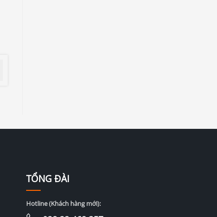
TỔNG ĐÀI
Hotline (Khách hàng mới):