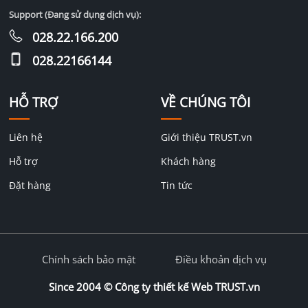
Support (Đang sử dụng dịch vụ):
028.22.166.200
028.22166144
HỖ TRỢ
VỀ CHÚNG TÔI
Liên hệ
Giới thiệu TRUST.vn
Hỗ trợ
Khách hàng
Đặt hàng
Tin tức
Chính sách bảo mật
Điều khoản dịch vụ
Since 2004 ©
Công ty thiết kế Web TRUST.vn