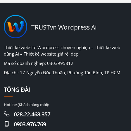
TRUSTvn Wordpress Ai
Thiết kế website Wordpress chuyên nghiệp – Thiết kế web
dùng Ai – Thiết kế website giá rẻ, đẹp.
Mã số doanh nghiệp: 0303995812
Địa chỉ: 17 Nguyễn Đức Thuận, Phường Tân Bình, TP.HCM
TỔNG ĐÀI
Hotline (Khách hàng mới):
028.22.468.357
0903.976.769