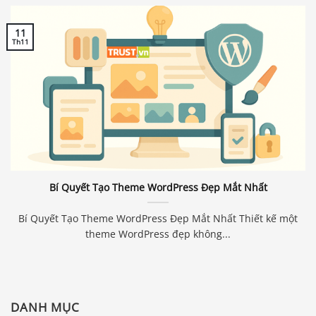
11
Th11
Bí Quyết Tạo Theme WordPress Đẹp Mắt Nhất
Bí Quyết Tạo Theme WordPress Đẹp Mắt Nhất Thiết kế một
theme WordPress đẹp không...
DANH MỤC