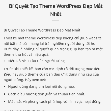
Bí Quyết Tạo Theme WordPress Đẹp Mắt
Nhất
Bí Quyết Tạo Theme WordPress Đẹp Mắt Nhất
Thiết kế một theme WordPress đẹp không chỉ giúp website
nổi bật mà còn mang lại trải nghiệm người dùng tốt hơn.
Dưới đây là những bí quyết quan trọng giúp bạn tạo ra một
theme thu hút và hiệu quả.
1. Hiểu Rõ Nhu Cầu Của Người Dùng
Trước khi thiết kế, bạn cần xác định rõ đối tượng mục tiêu.
Điều này giúp theme của bạn đáp ứng đúng nhu cầu của
người dùng. Hãy xem xét:
Người dùng đang tìm loại nội dung nào.
Cách điều hướng đơn giản và thuận tiện nhất.
Màu sắc và phong cách phù hợp với lĩnh vực hoạt động.