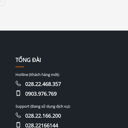
TỔNG ĐÀI
Hotline (Khách hàng mới):
028.22.468.357
0903.976.769
Support (Đang sử dụng dịch vụ):
028.22.166.200
028.22166144