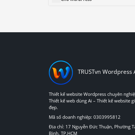
TRUSTvn Wordpress 
Thiết kế website Wordpress chuyên nghiệ
Thiết kế web dùng Ai – Thiết kế website gi
đẹp.
Mã số doanh nghiệp: 0303995812
Địa chỉ: 17 Nguyễn Đức Thuận, Phường T
Bình, TP.HCM