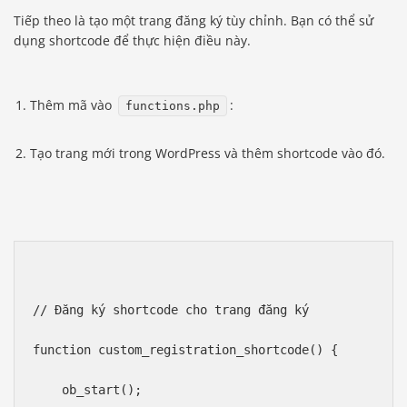
Tiếp theo là tạo một trang đăng ký tùy chỉnh. Bạn có thể sử
dụng shortcode để thực hiện điều này.
Thêm mã vào
:
functions.php
Tạo trang mới trong WordPress và thêm shortcode vào đó.
// Đăng ký shortcode cho trang đăng ký
function custom_registration_shortcode() {
    ob_start();