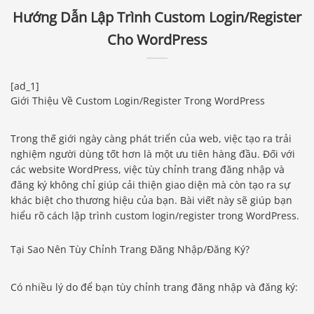
Hướng Dẫn Lập Trình Custom Login/Register
Cho WordPress
[ad_1]
Giới Thiệu Về Custom Login/Register Trong WordPress
Trong thế giới ngày càng phát triển của web, việc tạo ra trải
nghiệm người dùng tốt hơn là một ưu tiên hàng đầu. Đối với
các website WordPress, việc tùy chỉnh trang đăng nhập và
đăng ký không chỉ giúp cải thiện giao diện mà còn tạo ra sự
khác biệt cho thương hiệu của bạn. Bài viết này sẽ giúp bạn
hiểu rõ cách lập trình custom login/register trong WordPress.
Tại Sao Nên Tùy Chỉnh Trang Đăng Nhập/Đăng Ký?
Có nhiều lý do để bạn tùy chỉnh trang đăng nhập và đăng ký: