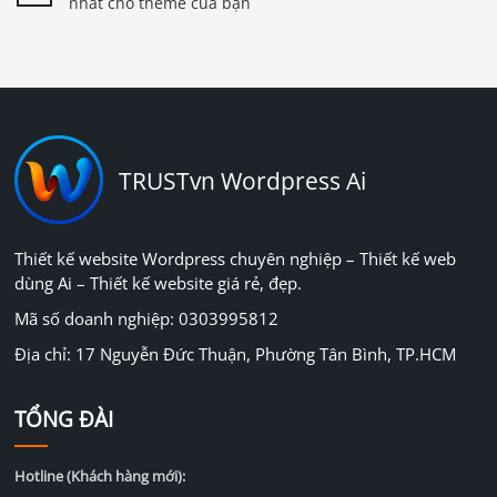
nhất cho theme của bạn
TRUSTvn Wordpress Ai
Thiết kế website Wordpress chuyên nghiệp – Thiết kế web
dùng Ai – Thiết kế website giá rẻ, đẹp.
Mã số doanh nghiệp: 0303995812
Địa chỉ: 17 Nguyễn Đức Thuận, Phường Tân Bình, TP.HCM
TỔNG ĐÀI
Hotline (Khách hàng mới):