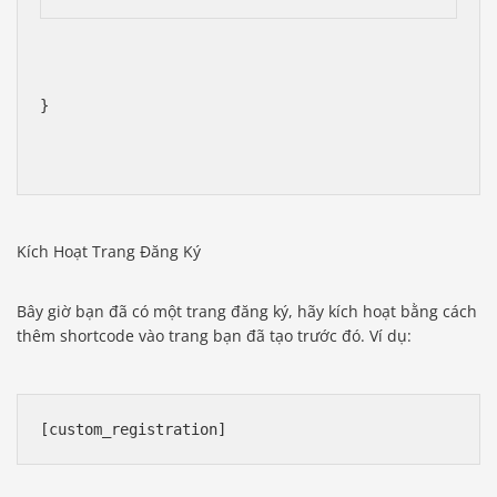
}
Kích Hoạt Trang Đăng Ký
Bây giờ bạn đã có một trang đăng ký, hãy kích hoạt bằng cách
thêm shortcode vào trang bạn đã tạo trước đó. Ví dụ:
[custom_registration]