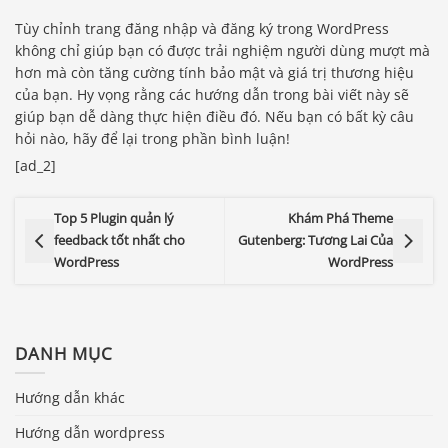
Tùy chỉnh trang đăng nhập và đăng ký trong WordPress
không chỉ giúp bạn có được trải nghiệm người dùng mượt mà
hơn mà còn tăng cường tính bảo mật và giá trị thương hiệu
của bạn. Hy vọng rằng các hướng dẫn trong bài viết này sẽ
giúp bạn dễ dàng thực hiện điều đó. Nếu bạn có bất kỳ câu
hỏi nào, hãy để lại trong phần bình luận!
[ad_2]
Top 5 Plugin quản lý
Khám Phá Theme
feedback tốt nhất cho
Gutenberg: Tương Lai Của
WordPress
WordPress
DANH MỤC
Hướng dẫn khác
Hướng dẫn wordpress