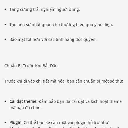
Tăng cường trải nghiệm người dùng.
Tạo nên sự nhất quán cho thương hiệu qua giao diện.
Bảo mật tốt hơn với các tính năng độc quyền.
Chuẩn Bị Trước Khi Bắt Đầu
Trước khi đi vào chi tiết mã hóa, bạn cần chuẩn bị một số thứ:
Cài đặt theme:
Đảm bảo bạn đã cài đặt và kích hoạt theme
mà bạn đã chọn.
Plugin:
Có thể bạn sẽ cần một vài plugin hỗ trợ như