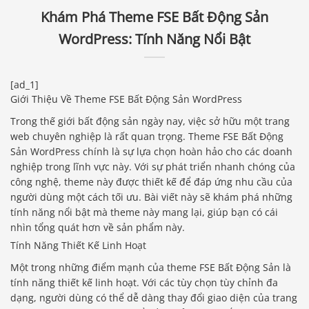
Khám Phá Theme FSE Bất Động Sản
WordPress: Tính Năng Nổi Bật
[ad_1]
Giới Thiệu Về Theme FSE Bất Động Sản WordPress
Trong thế giới bất động sản ngày nay, việc sở hữu một trang
web chuyên nghiệp là rất quan trọng. Theme FSE Bất Động
Sản WordPress chính là sự lựa chọn hoàn hảo cho các doanh
nghiệp trong lĩnh vực này. Với sự phát triển nhanh chóng của
công nghệ, theme này được thiết kế để đáp ứng nhu cầu của
người dùng một cách tối ưu. Bài viết này sẽ khám phá những
tính năng nổi bật mà theme này mang lại, giúp bạn có cái
nhìn tổng quát hơn về sản phẩm này.
Tính Năng Thiết Kế Linh Hoạt
Một trong những điểm mạnh của theme FSE Bất Động Sản là
tính năng thiết kế linh hoạt. Với các tùy chọn tùy chỉnh đa
dạng, người dùng có thể dễ dàng thay đổi giao diện của trang