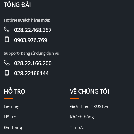
TỔNG ĐÀI
Hotline (Khách hàng mới):
028.22.468.357
0903.976.769
Support (Đang sử dụng dịch vụ):
028.22.166.200
028.22166144
HỖ TRỢ
VỀ CHÚNG TÔI
Liên hệ
Giới thiệu TRUST.vn
Hỗ trợ
Khách hàng
Đặt hàng
Tin tức