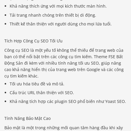
Khả năng thích ứng với mọi kích thước màn hình.
Tải trang nhanh chóng trên thiết bị di động.
Thiết kế thân thiện với người dùng cho mọi lứa tuổi.
Tích Hợp Công Cụ SEO Tối Ưu
Công cụ SEO là một yếu tố không thể thiếu để trang web của
bạn có thể nổi bật trên các công cụ tìm kiếm. Theme FSE Bất
Động Sản đi kèm với nhiều tính năng tối ưu SEO, giúp nâng
cao khả năng hiển thị của trang web trên Google và các công
cụ tìm kiếm khác.
Tối ưu hóa tiêu đề và mô tả.
Cấu trúc URL thân thiện với SEO.
Khả năng tích hợp các plugin SEO phổ biến như Yoast SEO.
Tính Năng Bảo Mật Cao
Bảo mật là một trong những mối quan tâm hàng đầu khi xây