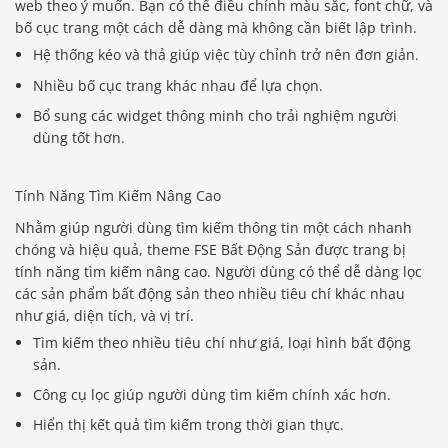
web theo ý muốn. Bạn có thể điều chỉnh màu sắc, font chữ, và
bố cục trang một cách dễ dàng mà không cần biết lập trình.
Hệ thống kéo và thả giúp việc tùy chỉnh trở nên đơn giản.
Nhiều bố cục trang khác nhau để lựa chọn.
Bổ sung các widget thông minh cho trải nghiệm người
dùng tốt hơn.
Tính Năng Tìm Kiếm Nâng Cao
Nhằm giúp người dùng tìm kiếm thông tin một cách nhanh
chóng và hiệu quả, theme FSE Bất Động Sản được trang bị
tính năng tìm kiếm nâng cao. Người dùng có thể dễ dàng lọc
các sản phẩm bất động sản theo nhiều tiêu chí khác nhau
như giá, diện tích, và vị trí.
Tìm kiếm theo nhiều tiêu chí như giá, loại hình bất động
sản.
Công cụ lọc giúp người dùng tìm kiếm chính xác hơn.
Hiển thị kết quả tìm kiếm trong thời gian thực.