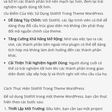
và bố trí các thành phần trở nên mạch lạc hơn, đem lại trải
nghiệm người dùng tốt hơn.
Ưu Điểm Của Việc Sử Dụng SlotFill Trong Theme WordPress
Dễ Dàng Tùy Chỉnh:
Với SlotFill, các lập trình viên có thể dễ
dàng thay đổi cấu trúc giao diện mà không cần phải thay
đổi mã nguồn chính của theme.
Tăng Cường Khả Năng Mở Rộng:
Nhờ vào việc tạo ra các
slot, các thành phần bên ngoài như plugin có thể dễ dàng
tích hợp mà không làm ảnh hưởng đến các thành phần
khác.
Cải Thiện Trải Nghiệm Người Dùng:
Người dùng cuối có
thể có trải nghiệm tốt hơn khi các thành phần trong giao
diện được sắp xếp hợp lý và thích nghi với nhu cầu của họ.
Cách Thực Hiện SlotFill Trong Theme WordPress
Để sử dụng SlotFill trong một theme WordPress, bạn cần thực
hiện theo các bước sau:
Thiết Lập Môi Trường:
Đầu tiên, bạn cần tạo một project