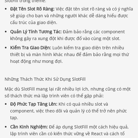
SlotFill trong theme:
Đặt Tên Slot Rõ Ràng:
Việc đặt tên slot rõ ràng và có ý nghĩa
sẽ giúp cho bạn và những người khác dễ dàng hiểu được
cấu trúc của giao diện.
Quản Lý Tính Tương Tác:
Đảm bảo rằng các component
không gây ra xung đột khi được đổ vào cùng một slot.
Kiểm Tra Giao Diện:
Luôn kiểm tra giao diện trên nhiều
thiết bị và màn hình khác nhau để đảm bảo rằng mọi thứ
hoạt động như mong đợi.
Những Thách Thức Khi Sử Dụng SlotFill
Mặc dù SlotFill mang lại rất nhiều lợi ích, nhưng cũng có một
số thách thức mà lập trình viên có thể gặp phải:
Độ Phức Tạp Tăng Lên:
Khi có quá nhiều slot và
component, việc theo dõi và quản lý có thể trở nên phức
tạp.
Cần Kinh Nghiệm:
Để áp dụng SlotFill một cách hiệu quả,
lập trình viên cần có kiến thức vững về React và cách tổ