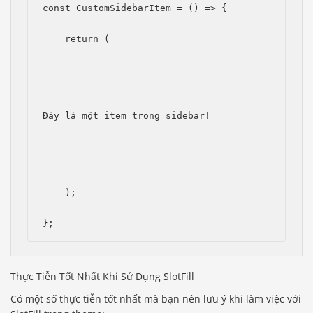
const CustomSidebarItem = () => {
    return (
Đây là một item trong sidebar!
    );
};
Thực Tiễn Tốt Nhất Khi Sử Dụng SlotFill
Có một số thực tiễn tốt nhất mà bạn nên lưu ý khi làm việc với