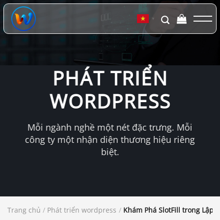
Chuyển
đến
▼
nội
dung
PHÁT TRIỂN
WORDPRESS
Mỗi ngành nghề một nét đặc trưng. Mỗi
công ty một nhận diện thương hiệu riêng
biệt.
Trang chủ
/
Phát triển wordpress
/
Khám Phá SlotFill trong Lập