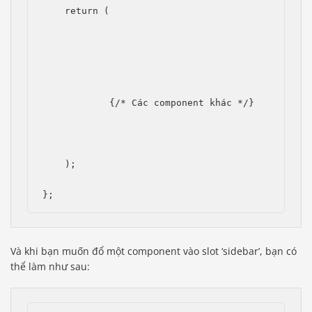
    return (
            {/* Các component khác */}
    );
};
Và khi bạn muốn đổ một component vào slot ‘sidebar’, bạn có
thể làm như sau: