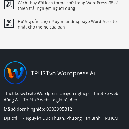
Cách thay đổi kích thước chữ trong WordPress để cải
31
Th12
thiện trải nghiệm người dùng
Hướng dẫn chọn Plugin landing page WordPress tốt
30
Th12
nhất cho theme của bạn
TRUSTvn Wordpress Ai
Thiết kế website Wordpress chuyên nghiệp – Thiết kế web
dùng Ai – Thiết kế website giá rẻ, đẹp.
Mã số doanh nghiệp: 0303995812
Địa chỉ: 17 Nguyễn Đức Thuận, Phường Tân Bình, TP.HCM