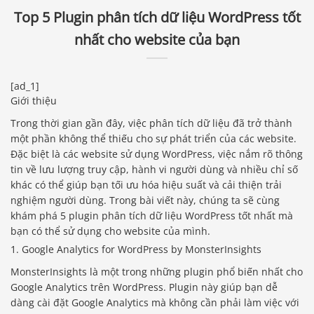
Top 5 Plugin phân tích dữ liệu WordPress tốt
nhất cho website của bạn
[ad_1]
Giới thiệu
Trong thời gian gần đây, việc phân tích dữ liệu đã trở thành
một phần không thể thiếu cho sự phát triển của các website.
Đặc biệt là các website sử dụng WordPress, việc nắm rõ thông
tin về lưu lượng truy cập, hành vi người dùng và nhiều chỉ số
khác có thể giúp bạn tối ưu hóa hiệu suất và cải thiện trải
nghiệm người dùng. Trong bài viết này, chúng ta sẽ cùng
khám phá 5 plugin phân tích dữ liệu WordPress tốt nhất mà
bạn có thể sử dụng cho website của mình.
1. Google Analytics for WordPress by MonsterInsights
MonsterInsights là một trong những plugin phổ biến nhất cho
Google Analytics trên WordPress. Plugin này giúp bạn dễ
dàng cài đặt Google Analytics mà không cần phải làm việc với