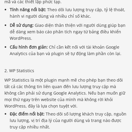
mã và các thiết lập phức tạp.
Tính năng nổi bật:
Theo dõi lưu lượng truy cập, tỷ lệ thoát,
hành vi người dùng và nhiều chỉ số khác.
Dễ sử dụng:
Giao diện thân thiện với người dùng giúp bạn
dễ dàng xem báo cáo phân tích ngay từ bảng điều khiển
WordPress.
Cấu hình đơn giản:
Chỉ cần kết nối với tài khoản Google
Analytics của bạn và plugin sẽ tự động làm phần còn lại.
2. WP Statistics
WP Statistics là một plugin mạnh mẽ cho phép bạn theo dõi
tất cả các thông tin liên quan đến lưu lượng truy cập mà
không cần phải sử dụng Google Analytics. Nếu bạn muốn giữ
mọi thứ ngay trên website của mình mà không rời khỏi
WordPress, đây là lựa chọn tuyệt vời.
Đặc điểm nổi bật:
Theo dõi số lượng khách truy cập, nguồn
lưu lượng, vị trí địa lý của người dùng và trang nào được
truy cập nhiều nhất.