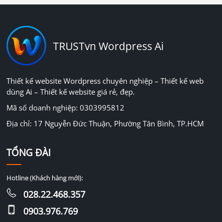
TRUSTvn Wordpress Ai
Thiết kế website Wordpress chuyên nghiệp – Thiết kế web
dùng Ai – Thiết kế website giá rẻ, đẹp.
Mã số doanh nghiệp: 0303995812
Địa chỉ: 17 Nguyễn Đức Thuận, Phường Tân Bình, TP.HCM
TỔNG ĐÀI
Hotline (Khách hàng mới):
028.22.468.357
0903.976.769