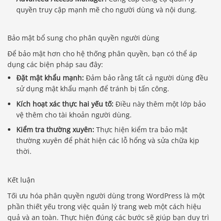
quyền truy cập mạnh mẽ cho người dùng và nội dung.
Bảo mật bổ sung cho phân quyền người dùng
Để bảo mật hơn cho hệ thống phân quyền, bạn có thể áp
dụng các biện pháp sau đây:
Đặt mật khẩu mạnh:
Đảm bảo rằng tất cả người dùng đều
sử dụng mật khẩu mạnh để tránh bị tấn công.
Kích hoạt xác thực hai yếu tố:
Điều này thêm một lớp bảo
vệ thêm cho tài khoản người dùng.
Kiểm tra thường xuyên:
Thực hiện kiểm tra bảo mật
thường xuyên để phát hiện các lỗ hổng và sửa chữa kịp
thời.
Kết luận
Tối ưu hóa phân quyền người dùng trong WordPress là một
phần thiết yếu trong việc quản lý trang web một cách hiệu
quả và an toàn. Thực hiện đúng các bước sẽ giúp bạn duy trì