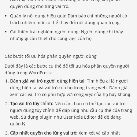
quyền đúng cho từng vai trò.
Quản lý nội dung hiệu quả: Đảm bảo chỉ những người có
trách nhiệm mới có thể thay đổi nội dung quan trọng.
Cải thiện trải nghiệm người dùng: Người dùng chỉ thấy
những gì cần thiết cho công việc của họ.
Các bước tối ưu hóa phân quyền người dùng
Dưới đây là các bước cụ thể để tối ưu hóa phân quyền người
dùng trong WordPress:
Đánh giá vai trò người dùng hiện tại:
Tìm hiểu ai là người
dùng hiện tại và vai trò của họ trong trang web. Đánh giá
xem các vai trò có phù hợp với công việc của họ hay không.
Tạo vai trò tùy chỉnh:
Nếu cần, bạn có thể tạo các vai trò
người dùng tùy chỉnh để đáp ứng nhu cầu cụ thể của trang
web. Sử dụng plugin như User Role Editor để dễ dàng
quản lý.
Cập nhật quyền cho từng vai trò:
Xem xét và cập nhật