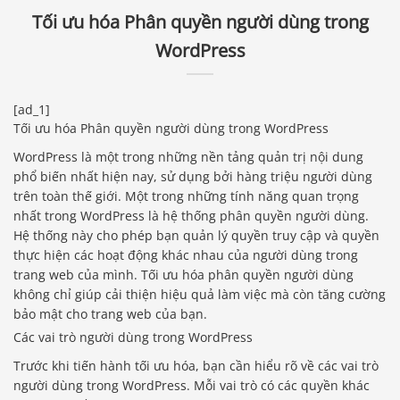
Tối ưu hóa Phân quyền người dùng trong
WordPress
[ad_1]
Tối ưu hóa Phân quyền người dùng trong WordPress
WordPress là một trong những nền tảng quản trị nội dung
phổ biến nhất hiện nay, sử dụng bởi hàng triệu người dùng
trên toàn thế giới. Một trong những tính năng quan trọng
nhất trong WordPress là hệ thống phân quyền người dùng.
Hệ thống này cho phép bạn quản lý quyền truy cập và quyền
thực hiện các hoạt động khác nhau của người dùng trong
trang web của mình. Tối ưu hóa phân quyền người dùng
không chỉ giúp cải thiện hiệu quả làm việc mà còn tăng cường
bảo mật cho trang web của bạn.
Các vai trò người dùng trong WordPress
Trước khi tiến hành tối ưu hóa, bạn cần hiểu rõ về các vai trò
người dùng trong WordPress. Mỗi vai trò có các quyền khác