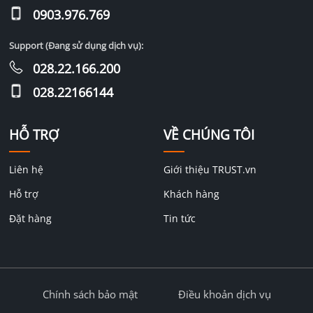
0903.976.769
Support (Đang sử dụng dịch vụ):
028.22.166.200
028.22166144
HỖ TRỢ
VỀ CHÚNG TÔI
Liên hệ
Giới thiệu TRUST.vn
Hỗ trợ
Khách hàng
Đặt hàng
Tin tức
Chính sách bảo mật
Điều khoản dịch vụ