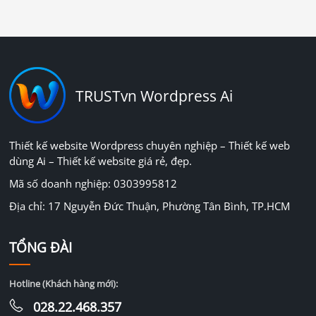
TRUSTvn Wordpress Ai
Thiết kế website Wordpress chuyên nghiệp – Thiết kế web
dùng Ai – Thiết kế website giá rẻ, đẹp.
Mã số doanh nghiệp: 0303995812
Địa chỉ: 17 Nguyễn Đức Thuận, Phường Tân Bình, TP.HCM
TỔNG ĐÀI
Hotline (Khách hàng mới):
028.22.468.357