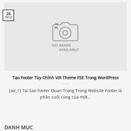
26
Th12
Tạo Footer Tùy Chỉnh Với Theme FSE Trong WordPress
[ad_1] Tại Sao Footer Quan Trọng Trong Website Footer là
phần cuối cùng của một...
DANH MỤC