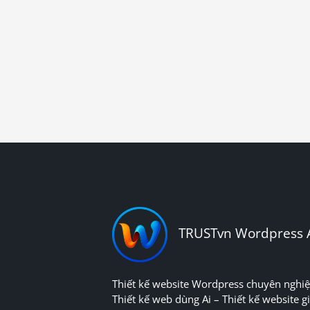
TRUSTvn Wordpress 
Thiết kế website Wordpress chuyên nghiệ
Thiết kế web dùng Ai – Thiết kế website gi