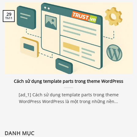
29
Th11
Cách sử dụng template parts trong theme WordPress
[ad_1] Cách sử dụng template parts trong theme
WordPress WordPress là một trong những nền...
DANH MỤC