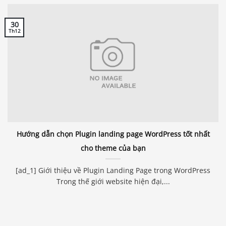
30
Th12
Hướng dẫn chọn Plugin landing page WordPress tốt nhất
cho theme của bạn
[ad_1] Giới thiệu về Plugin Landing Page trong WordPress
Trong thế giới website hiện đại,...