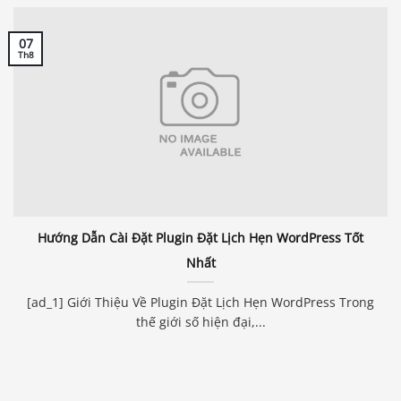
07
Th8
Hướng Dẫn Cài Đặt Plugin Đặt Lịch Hẹn WordPress Tốt
Nhất
[ad_1] Giới Thiệu Về Plugin Đặt Lịch Hẹn WordPress Trong
thế giới số hiện đại,...