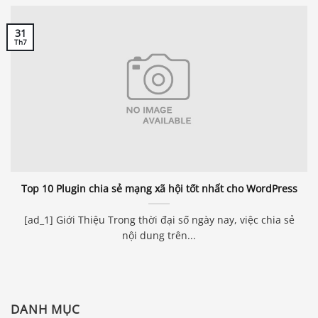
31
Th7
Top 10 Plugin chia sẻ mạng xã hội tốt nhất cho WordPress
[ad_1] Giới Thiệu Trong thời đại số ngày nay, việc chia sẻ
nội dung trên...
DANH MỤC