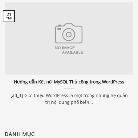
21
Th8
Hướng dẫn Kết nối MySQL Thủ công trong WordPress
[ad_1] Giới thiệu WordPress là một trong những hệ quản
trị nội dung phổ biến...
DANH MỤC