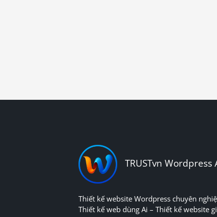
TRUSTvn Wordpress 
Thiết kế website Wordpress chuyên nghiệ
Thiết kế web dùng Ai – Thiết kế website gi