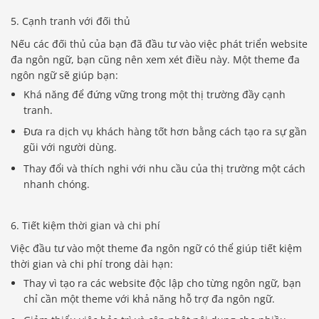
5. Cạnh tranh với đối thủ
Nếu các đối thủ của bạn đã đầu tư vào việc phát triển website
đa ngôn ngữ, bạn cũng nên xem xét điều này. Một theme đa
ngôn ngữ sẽ giúp bạn:
Khá năng để đứng vững trong một thị trường đầy cạnh
tranh.
Đưa ra dịch vụ khách hàng tốt hơn bằng cách tạo ra sự gần
gũi với người dùng.
Thay đổi và thích nghi với nhu cầu của thị trường một cách
nhanh chóng.
6. Tiết kiệm thời gian và chi phí
Việc đầu tư vào một theme đa ngôn ngữ có thể giúp tiết kiệm
thời gian và chi phí trong dài hạn:
Thay vì tạo ra các website độc lập cho từng ngôn ngữ, bạn
chỉ cần một theme với khả năng hỗ trợ đa ngôn ngữ.