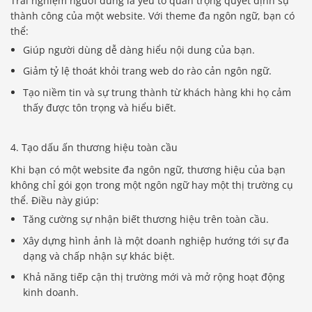
Trải nghiệm người dùng là yếu tố quan trọng quyết định sự
thành công của một website. Với theme đa ngôn ngữ, bạn có
thể:
Giúp người dùng dễ dàng hiểu nội dung của bạn.
Giảm tỷ lệ thoát khỏi trang web do rào cản ngôn ngữ.
Tạo niềm tin và sự trung thành từ khách hàng khi họ cảm
thấy được tôn trọng và hiểu biết.
4. Tạo dấu ấn thương hiệu toàn cầu
Khi bạn có một website đa ngôn ngữ, thương hiệu của bạn
không chỉ gói gọn trong một ngôn ngữ hay một thị trường cụ
thể. Điều này giúp:
Tăng cường sự nhận biết thương hiệu trên toàn cầu.
Xây dựng hình ảnh là một doanh nghiệp hướng tới sự đa
dạng và chấp nhận sự khác biệt.
Khả năng tiếp cận thị trường mới và mở rộng hoạt động
kinh doanh.