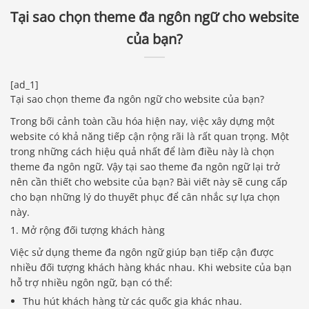
Tại sao chọn theme đa ngôn ngữ cho website
của bạn?
[ad_1]
Tại sao chọn theme đa ngôn ngữ cho website của bạn?
Trong bối cảnh toàn cầu hóa hiện nay, việc xây dựng một
website có khả năng tiếp cận rộng rãi là rất quan trọng. Một
trong những cách hiệu quả nhất để làm điều này là chọn
theme đa ngôn ngữ. Vậy tại sao theme đa ngôn ngữ lại trở
nên cần thiết cho website của bạn? Bài viết này sẽ cung cấp
cho bạn những lý do thuyết phục để cân nhắc sự lựa chọn
này.
1. Mở rộng đối tượng khách hàng
Việc sử dụng theme đa ngôn ngữ giúp bạn tiếp cận được
nhiều đối tượng khách hàng khác nhau. Khi website của bạn
hỗ trợ nhiều ngôn ngữ, bạn có thể:
Thu hút khách hàng từ các quốc gia khác nhau.