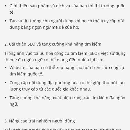
Giới thiệu sản phẩm và dịch vụ của bạn tới thị trường quốc
tế.
Tạo sự tin tưởng cho người dùng khi họ có thể truy cập nội
dung bằng ngôn ngữ mẹ đẻ của họ.
2. Cải thiện SEO và tăng cường khả năng tìm kiếm
Trong lĩnh vực tối ưu hóa công cụ tìm kiếm (SEO), việc sử dụng
theme đa ngôn ngữ có thể mang đến nhiều lợi ích:
Website của bạn có thể xếp hạng cao hơn trên các công cụ
tìm kiếm quốc tế.
Cung cấp nội dung địa phương hóa có thể giúp thu hút lưu
lượng truy cập từ các quốc gia khác nhau.
Tăng cường khả năng xuất hiện trong các tìm kiếm đa ngôn
ngữ.
3. Nâng cao trải nghiệm người dùng