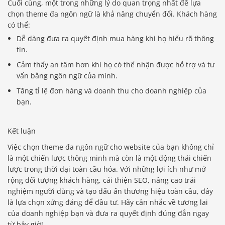
Cuối cùng, một trong những lý do quan trọng nhất để lựa
chọn theme đa ngôn ngữ là khả năng chuyển đổi. Khách hàng
có thể:
Dễ dàng đưa ra quyết định mua hàng khi họ hiểu rõ thông
tin.
Cảm thấy an tâm hơn khi họ có thể nhận được hỗ trợ và tư
vấn bằng ngôn ngữ của mình.
Tăng tỉ lệ đơn hàng và doanh thu cho doanh nghiệp của
bạn.
Kết luận
Việc chọn theme đa ngôn ngữ cho website của bạn không chỉ
là một chiến lược thông minh mà còn là một động thái chiến
lược trong thời đại toàn cầu hóa. Với những lợi ích như mở
rộng đối tượng khách hàng, cải thiện SEO, nâng cao trải
nghiệm người dùng và tạo dấu ấn thương hiệu toàn cầu, đây
là lựa chọn xứng đáng để đầu tư. Hãy cân nhắc về tương lai
của doanh nghiệp bạn và đưa ra quyết định đúng đắn ngay
từ bây giờ!