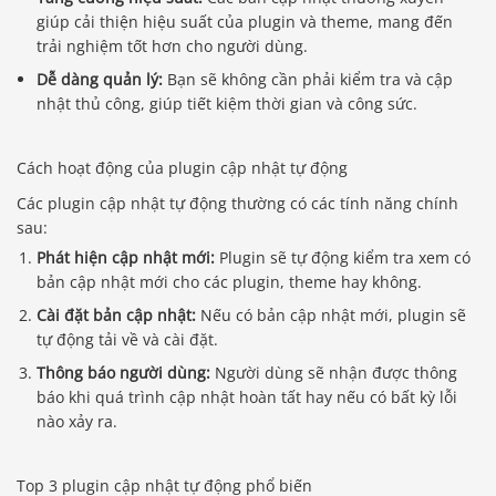
giúp cải thiện hiệu suất của plugin và theme, mang đến
trải nghiệm tốt hơn cho người dùng.
Dễ dàng quản lý:
Bạn sẽ không cần phải kiểm tra và cập
nhật thủ công, giúp tiết kiệm thời gian và công sức.
Cách hoạt động của plugin cập nhật tự động
Các plugin cập nhật tự động thường có các tính năng chính
sau:
Phát hiện cập nhật mới:
Plugin sẽ tự động kiểm tra xem có
bản cập nhật mới cho các plugin, theme hay không.
Cài đặt bản cập nhật:
Nếu có bản cập nhật mới, plugin sẽ
tự động tải về và cài đặt.
Thông báo người dùng:
Người dùng sẽ nhận được thông
báo khi quá trình cập nhật hoàn tất hay nếu có bất kỳ lỗi
nào xảy ra.
Top 3 plugin cập nhật tự động phổ biến