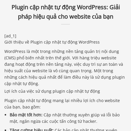
Plugin cập nhật tự động WordPress: Giải
pháp hiệu quả cho website của bạn
[ad_1]
Giới thiệu về Plugin cập nhật tự động WordPress
WordPress là một trong những nền tảng quản trị nội dung
(CMS) phổ biến nhất trên thế giới. Với hàng triệu website
đang hoạt động trên nền tảng này, việc duy trì sự an toàn và
hiệu suất của website là vô cùng quan trọng. Một trong
những cách hiệu quả nhất để làm điều này là sử dụng plugin
cập nhật tự động.
Lợi ích của việc sử dụng plugin cập nhật tự động
Plugin cập nhật tự động mang lại nhiều lợi ích cho website
của bạn, bao gồm:
Bảo mật tốt hơn:
Cập nhật thường xuyên giúp vá lỗi bảo
mật, ngăn ngừa các cuộc tấn công từ hacker.
Tăng cường hiệu suất:
Các bản cập nhật thường xuyên