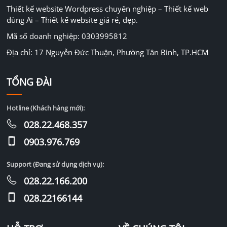
Thiết kế website Wordpress chuyên nghiệp – Thiết kế web
dùng Ai – Thiết kế website giá rẻ, đẹp.
Mã số doanh nghiệp: 0303995812
Địa chỉ: 17 Nguyễn Đức Thuận, Phường Tân Bình, TP.HCM
TỔNG ĐÀI
Hotline (Khách hàng mới):
028.22.468.357
0903.976.769
Support (Đang sử dụng dịch vụ):
028.22.166.200
028.22166144