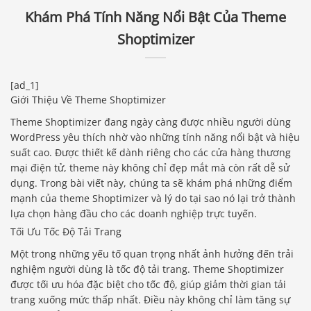
Khám Phá Tính Năng Nổi Bật Của Theme
Shoptimizer
[ad_1]
Giới Thiệu Về Theme Shoptimizer
Theme Shoptimizer đang ngày càng được nhiều người dùng
WordPress yêu thích nhờ vào những tính năng nổi bật và hiệu
suất cao. Được thiết kế dành riêng cho các cửa hàng thương
mại điện tử, theme này không chỉ đẹp mắt mà còn rất dễ sử
dụng. Trong bài viết này, chúng ta sẽ khám phá những điểm
mạnh của theme Shoptimizer và lý do tại sao nó lại trở thành
lựa chọn hàng đầu cho các doanh nghiệp trực tuyến.
Tối Ưu Tốc Độ Tải Trang
Một trong những yếu tố quan trọng nhất ảnh hưởng đến trải
nghiệm người dùng là tốc độ tải trang. Theme Shoptimizer
được tối ưu hóa đặc biệt cho tốc độ, giúp giảm thời gian tải
trang xuống mức thấp nhất. Điều này không chỉ làm tăng sự