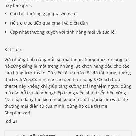
này bao gồm:
Câu hỏi thường gặp qua website
Hỗ trợ trực tiếp qua email và diễn đàn
Cập nhật thường xuyên với tính năng mới và sửa lỗi
Kết Luận
Với những tính năng nổi bật mà theme Shoptimizer mang lại,
nó xứng đáng là một trong những lựa chọn hàng đầu cho các
cửa hàng trực tuyến. Từ việc tối ưu hóa tốc độ tải trang, tương
thích với WooCommerce cho đến tính năng SEO tích hợp,
theme này không chỉ giúp tăng cường trải nghiệm người dùng
mà còn hỗ trợ doanh nghiệp trong việc phát triển bền vững.
Nếu bạn đang tìm kiếm một solution chất lượng cho website
thương mại điện tử của mình, đừng bỏ qua theme
Shoptimizer!
[ad_2]
Báo giá & Đặt hàng: