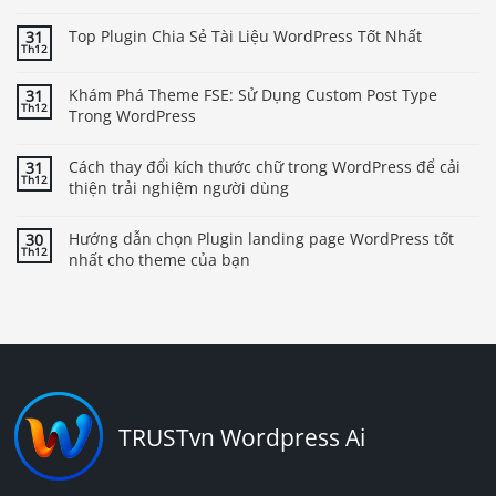
Top Plugin Chia Sẻ Tài Liệu WordPress Tốt Nhất
31
Th12
Khám Phá Theme FSE: Sử Dụng Custom Post Type
31
Th12
Trong WordPress
Cách thay đổi kích thước chữ trong WordPress để cải
31
Th12
thiện trải nghiệm người dùng
Hướng dẫn chọn Plugin landing page WordPress tốt
30
Th12
nhất cho theme của bạn
TRUSTvn Wordpress Ai