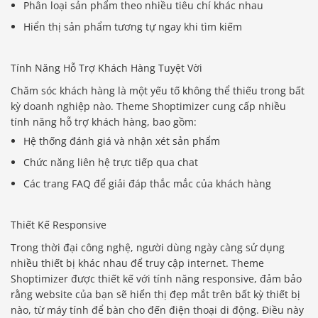
Phân loại sản phẩm theo nhiều tiêu chí khác nhau
Hiển thị sản phẩm tương tự ngay khi tìm kiếm
Tính Năng Hỗ Trợ Khách Hàng Tuyệt Vời
Chăm sóc khách hàng là một yếu tố không thể thiếu trong bất
kỳ doanh nghiệp nào. Theme Shoptimizer cung cấp nhiều
tính năng hỗ trợ khách hàng, bao gồm:
Hệ thống đánh giá và nhận xét sản phẩm
Chức năng liên hệ trực tiếp qua chat
Các trang FAQ để giải đáp thắc mắc của khách hàng
Thiết Kế Responsive
Trong thời đại công nghệ, người dùng ngày càng sử dụng
nhiều thiết bị khác nhau để truy cập internet. Theme
Shoptimizer được thiết kế với tính năng responsive, đảm bảo
rằng website của bạn sẽ hiển thị đẹp mắt trên bất kỳ thiết bị
nào, từ máy tính để bàn cho đến điện thoại di động. Điều này