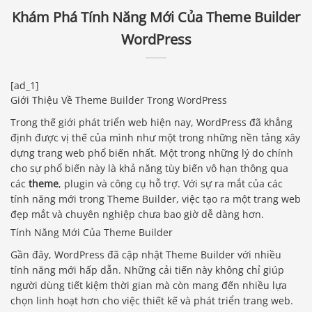
Khám Phá Tính Năng Mới Của Theme Builder
WordPress
[ad_1]
Giới Thiệu Về Theme Builder Trong WordPress
Trong thế giới phát triển web hiện nay, WordPress đã khẳng
định được vị thế của mình như một trong những nền tảng xây
dựng trang web phổ biến nhất. Một trong những lý do chính
cho sự phổ biến này là khả năng tùy biến vô hạn thông qua
các
theme
, plugin và công cụ hỗ trợ. Với sự ra mắt của các
tính năng mới trong Theme Builder, việc tạo ra một trang web
đẹp mắt và chuyên nghiệp chưa bao giờ dễ dàng hơn.
Tính Năng Mới Của Theme Builder
Gần đây, WordPress đã cập nhật Theme Builder với nhiều
tính năng mới hấp dẫn. Những cải tiến này không chỉ giúp
người dùng tiết kiệm thời gian mà còn mang đến nhiều lựa
chọn linh hoạt hơn cho việc thiết kế và phát triển trang web.