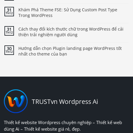
Khám Phá Theme FSE: Sử Dụng Custom Post Type
31
Th12
Trong WordPress
Cách thay đổi kích thước chữ trong WordPress để cải
31
Th12
thiện trải nghiệm người dùng
Hướng dẫn chọn Plugin landing page WordPress tốt
30
Th12
nhất cho theme của bạn
TRUSTvn Wordpress Ai
Thiết kế website Wordpress chuyên nghiệp – Thiết kế web
dùng Ai – Thiết kế website giá rẻ, đẹp.