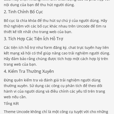
nội dung của bạn để thu hút người dùng.
2. Tinh Chỉnh Bố Cục
Bố cục là chìa khóa để thu hút sự chú ý của người dùng. Hãy
thử nghiệm với các bố cục khác nhau trên Uncode để tìm ra
thiết kế tốt nhất cho trang web của bạn.
3. Tích Hợp Các Tiện Ích Hỗ Trợ
Các tiện ích hỗ trợ như form đăng ký, chat trực tuyến hay liên
kết mạng xã hội có thể giúp nâng cao trải nghiệm người dùng.
Hãy đảm bảo rằng chúng được tích hợp một cách hợp lý trên
trang web của bạn.
4. Kiểm Tra Thường Xuyên
Đừng quên kiểm tra và đánh giá trải nghiệm người dùng
thường xuyên. Sử dụng các công cụ phân tích để theo dõi
hành vi của người dùng và điều chỉnh các yếu tố trên trang
web nếu cần.
Tổng Kết
Theme Uncode không chỉ là một công cụ tuyệt vời cho những