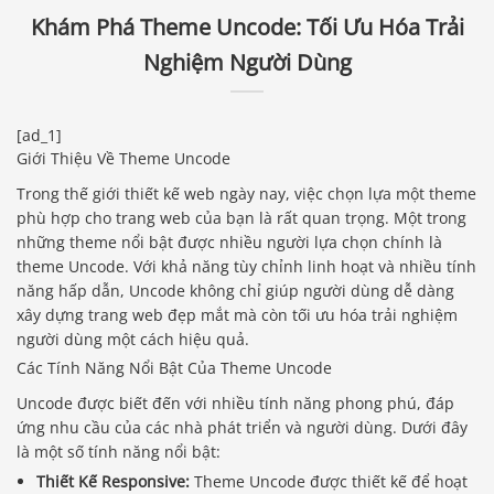
Khám Phá Theme Uncode: Tối Ưu Hóa Trải
Nghiệm Người Dùng
[ad_1]
Giới Thiệu Về Theme Uncode
Trong thế giới thiết kế web ngày nay, việc chọn lựa một theme
phù hợp cho trang web của bạn là rất quan trọng. Một trong
những theme nổi bật được nhiều người lựa chọn chính là
theme Uncode. Với khả năng tùy chỉnh linh hoạt và nhiều tính
năng hấp dẫn, Uncode không chỉ giúp người dùng dễ dàng
xây dựng trang web đẹp mắt mà còn tối ưu hóa trải nghiệm
người dùng một cách hiệu quả.
Các Tính Năng Nổi Bật Của Theme Uncode
Uncode được biết đến với nhiều tính năng phong phú, đáp
ứng nhu cầu của các nhà phát triển và người dùng. Dưới đây
là một số tính năng nổi bật:
Thiết Kế Responsive:
Theme Uncode được thiết kế để hoạt