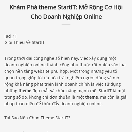
Khám Phá theme StartIT: Mở Rộng Cơ Hội
Cho Doanh Nghiệp Online
[ad_1]
Giới Thiệu Về StartIT
Trong thời đại công nghệ số hiện nay, việc xây dựng một
doanh nghiệp online thành công phụ thuộc rất nhiều vào lựa
chọn nền tảng website phù hợp. Một trong những yếu tố
quan trọng giúp tối ưu hóa trải nghiệm người dùng và mở
rộng khả năng phát triển kinh doanh chính là việc sử dụng
những
theme
đẹp mắt và chức năng mạnh mẽ. StartIT là một
trong số đó, không chỉ đơn thuần là một
theme
, mà còn là giải
pháp toàn diện để thúc đẩy doanh nghiệp online.
Tại Sao Nên Chọn Theme StartIT?