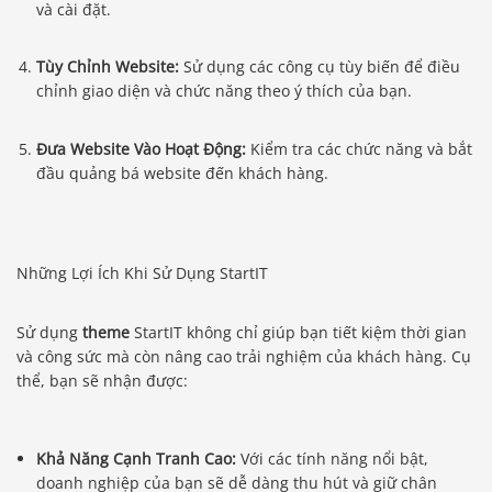
và cài đặt.
Tùy Chỉnh Website:
Sử dụng các công cụ tùy biến để điều
chỉnh giao diện và chức năng theo ý thích của bạn.
Đưa Website Vào Hoạt Động:
Kiểm tra các chức năng và bắt
đầu quảng bá website đến khách hàng.
Những Lợi Ích Khi Sử Dụng StartIT
Sử dụng
theme
StartIT không chỉ giúp bạn tiết kiệm thời gian
và công sức mà còn nâng cao trải nghiệm của khách hàng. Cụ
thể, bạn sẽ nhận được:
Khả Năng Cạnh Tranh Cao:
Với các tính năng nổi bật,
doanh nghiệp của bạn sẽ dễ dàng thu hút và giữ chân