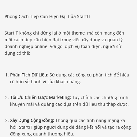
Phong Cách Tiếp Cận Hiện Đại Của StartIT
StartIT không chỉ dừng lại ở một
theme
, mà còn mang đến
một cách tiếp cận hiện đại trong việc xây dựng và quản lý
doanh nghiệp online. Với gói dịch vụ toàn diện, người sử
dụng có thể:
Phân Tích Dữ Liệu:
Sử dụng các công cụ phân tích để hiểu
rõ hơn về hành vi của khách hàng.
Tối Ưu Chiến Lược Marketing:
Tùy chỉnh các chương trình
khuyến mãi và quảng cáo dựa trên dữ liệu thu thập được.
Xây Dựng Cộng Đồng:
Thông qua các tính năng mạng xã
hội, StartIT giúp người dùng dễ dàng kết nối và tạo ra cộng
đồng xung quanh thương hiệu.