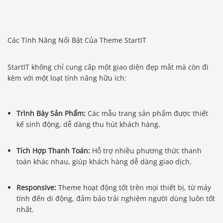
Các Tính Năng Nổi Bật Của Theme StartIT
StartIT không chỉ cung cấp một giao diện đẹp mắt mà còn đi
kèm với một loạt tính năng hữu ích:
Trình Bày Sản Phẩm:
Các mẫu trang sản phẩm được thiết
kế sinh động, dễ dàng thu hút khách hàng.
Tích Hợp Thanh Toán:
Hỗ trợ nhiều phương thức thanh
toán khác nhau, giúp khách hàng dễ dàng giao dịch.
Responsive:
Theme hoạt động tốt trên mọi thiết bị, từ máy
tính đến di động, đảm bảo trải nghiệm người dùng luôn tốt
nhất.