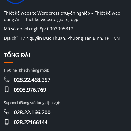
Thiết kế website Wordpress chuyên nghiệp – Thiết kế web
dùng Ai – Thiết kế website giá rẻ, đẹp.
Mã số doanh nghiệp: 0303995812
Địa chỉ: 17 Nguyễn Đức Thuận, Phường Tân Bình, TP.HCM
TỔNG ĐÀI
Hotline (Khách hàng mới):
028.22.468.357
0903.976.769
Support (Đang sử dụng dịch vụ):
028.22.166.200
028.22166144