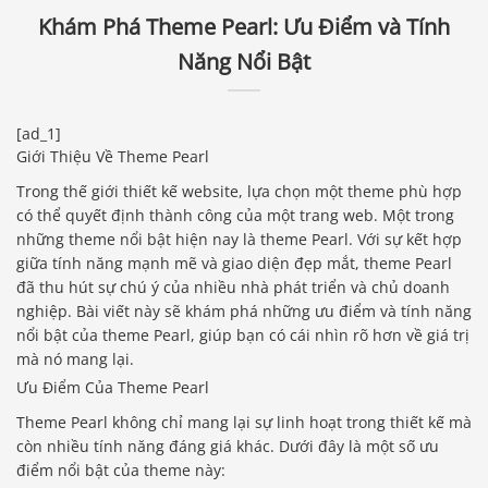
Khám Phá Theme Pearl: Ưu Điểm và Tính
Năng Nổi Bật
[ad_1]
Giới Thiệu Về Theme Pearl
Trong thế giới thiết kế website, lựa chọn một theme phù hợp
có thể quyết định thành công của một trang web. Một trong
những theme nổi bật hiện nay là theme Pearl. Với sự kết hợp
giữa tính năng mạnh mẽ và giao diện đẹp mắt, theme Pearl
đã thu hút sự chú ý của nhiều nhà phát triển và chủ doanh
nghiệp. Bài viết này sẽ khám phá những ưu điểm và tính năng
nổi bật của theme Pearl, giúp bạn có cái nhìn rõ hơn về giá trị
mà nó mang lại.
Ưu Điểm Của Theme Pearl
Theme Pearl không chỉ mang lại sự linh hoạt trong thiết kế mà
còn nhiều tính năng đáng giá khác. Dưới đây là một số ưu
điểm nổi bật của theme này: